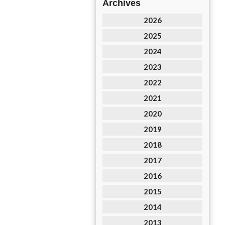
Archives
2026
2025
2024
2023
2022
2021
2020
2019
2018
2017
2016
2015
2014
2013