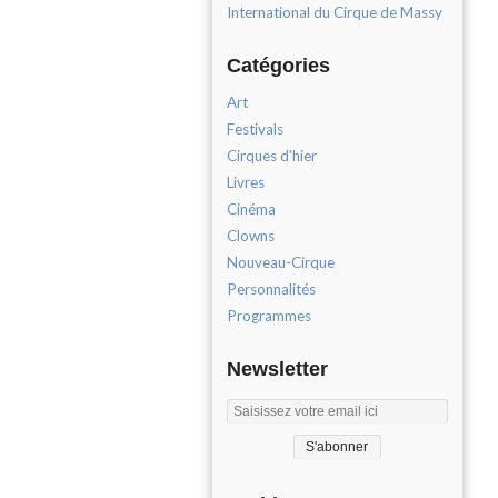
International du Cirque de Massy
Catégories
Art
Festivals
Cirques d'hier
Livres
Cinéma
Clowns
Nouveau-Cirque
Personnalités
Programmes
Newsletter