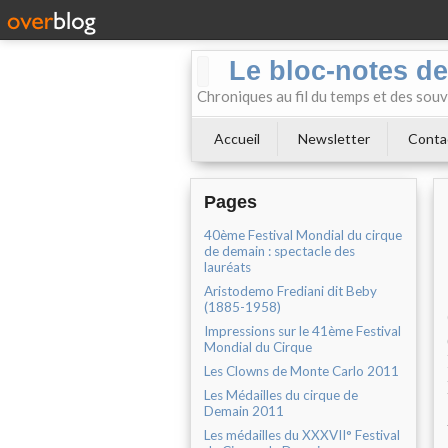
Le bloc-notes de
Chroniques au fil du temps et des souv
Accueil
Newsletter
Conta
Pages
40ème Festival Mondial du cirque
de demain : spectacle des
lauréats
Aristodemo Frediani dit Beby
(1885-1958)
Impressions sur le 41ème Festival
Mondial du Cirque
Les Clowns de Monte Carlo 2011
Les Médailles du cirque de
Demain 2011
Les médailles du XXXVII° Festival