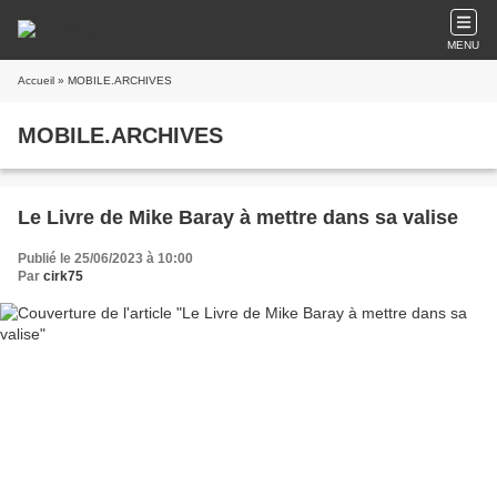
MENU
Accueil
» MOBILE.ARCHIVES
MOBILE.ARCHIVES
Le Livre de Mike Baray à mettre dans sa valise
Publié le 25/06/2023 à 10:00
Par
cirk75