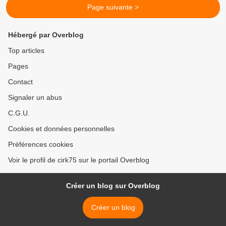
Page suivante >
Hébergé par Overblog
Top articles
Pages
Contact
Signaler un abus
C.G.U.
Cookies et données personnelles
Préférences cookies
Voir le profil de cirk75 sur le portail Overblog
Créer un blog sur Overblog
Créer un blog