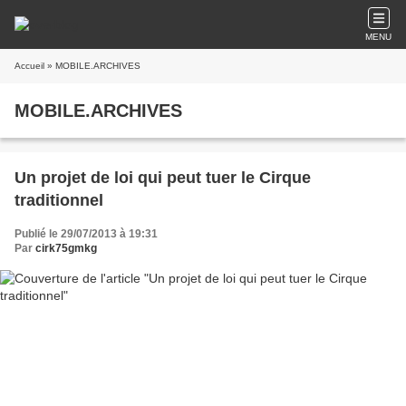
MENU
Accueil
» MOBILE.ARCHIVES
MOBILE.ARCHIVES
Un projet de loi qui peut tuer le Cirque
traditionnel
Publié le 29/07/2013 à 19:31
Par
cirk75gmkg