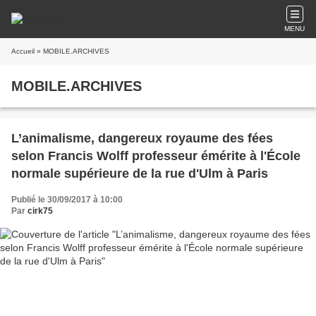
MENU
Accueil
» MOBILE.ARCHIVES
MOBILE.ARCHIVES
L’animalisme, dangereux royaume des fées
selon Francis Wolff professeur émérite à l'École
normale supérieure de la rue d'Ulm à Paris
Publié le 30/09/2017 à 10:00
Par
cirk75