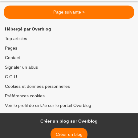
Page suivante >
Hébergé par Overblog
Top articles
Pages
Contact
Signaler un abus
C.G.U.
Cookies et données personnelles
Préférences cookies
Voir le profil de cirk75 sur le portail Overblog
Créer un blog sur Overblog
Créer un blog