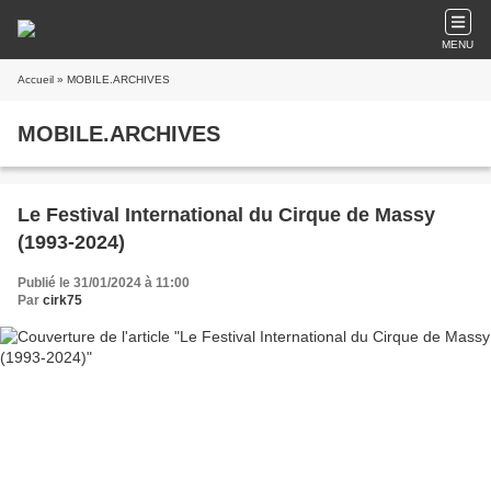
MENU
Accueil
» MOBILE.ARCHIVES
MOBILE.ARCHIVES
Le Festival International du Cirque de Massy
(1993-2024)
Publié le 31/01/2024 à 11:00
Par
cirk75