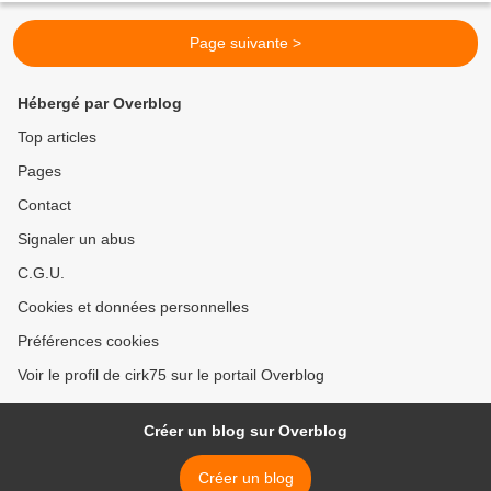
Page suivante >
Hébergé par Overblog
Top articles
Pages
Contact
Signaler un abus
C.G.U.
Cookies et données personnelles
Préférences cookies
Voir le profil de cirk75 sur le portail Overblog
Créer un blog sur Overblog
Créer un blog