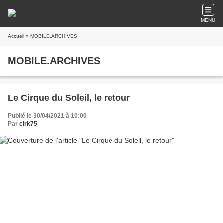
MENU
Accueil
» MOBILE.ARCHIVES
MOBILE.ARCHIVES
Le Cirque du Soleil, le retour
Publié le 30/04/2021 à 10:00
Par
cirk75