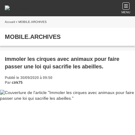
MENU
Accueil
» MOBILE.ARCHIVES
MOBILE.ARCHIVES
Immoler les cirques avec animaux pour faire
passer une loi qui sacrifie les abeilles.
Publié le 30/09/2020 à 09:50
Par
cirk75