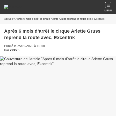
MENU
Accueil
» Après 6 mois d’arrêt le cirque Arlette Gruss reprend la route avec, Excentrik
Après 6 mois d’arrêt le cirque Arlette Gruss
reprend la route avec, Excentrik
Publié le 25/09/2020 à 10:00
Par
cirk75