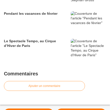
Pendant les vacances de février
Le Spectacle Tempo, au Cirque
d’Hiver de Paris
Commentaires
Ajouter un commentaire