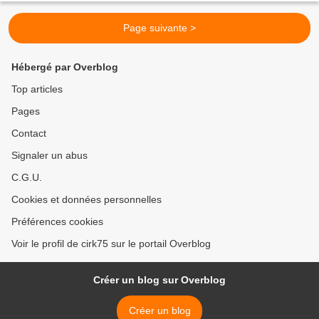
Page suivante >
Hébergé par Overblog
Top articles
Pages
Contact
Signaler un abus
C.G.U.
Cookies et données personnelles
Préférences cookies
Voir le profil de cirk75 sur le portail Overblog
Créer un blog sur Overblog
Créer un blog