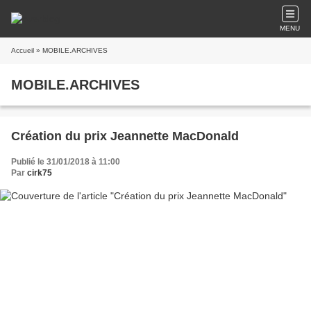
MENU
Accueil
» MOBILE.ARCHIVES
MOBILE.ARCHIVES
Création du prix Jeannette MacDonald
Publié le 31/01/2018 à 11:00
Par
cirk75