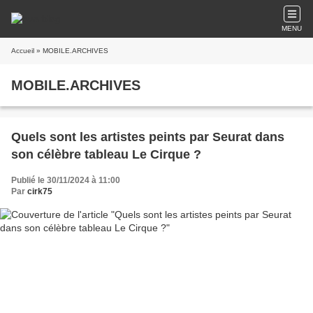
MENU
Accueil
» MOBILE.ARCHIVES
MOBILE.ARCHIVES
Quels sont les artistes peints par Seurat dans
son célèbre tableau Le Cirque ?
Publié le 30/11/2024 à 11:00
Par
cirk75