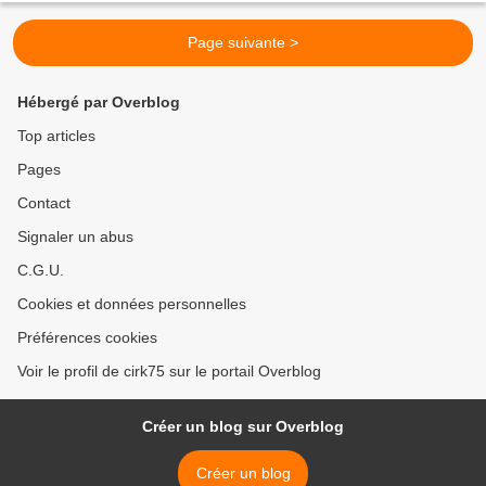
Page suivante >
Hébergé par Overblog
Top articles
Pages
Contact
Signaler un abus
C.G.U.
Cookies et données personnelles
Préférences cookies
Voir le profil de cirk75 sur le portail Overblog
Créer un blog sur Overblog
Créer un blog