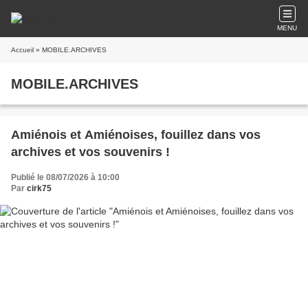
MENU
Accueil
» MOBILE.ARCHIVES
MOBILE.ARCHIVES
Amiénois et Amiénoises, fouillez dans vos
archives et vos souvenirs !
Publié le 08/07/2026 à 10:00
Par
cirk75