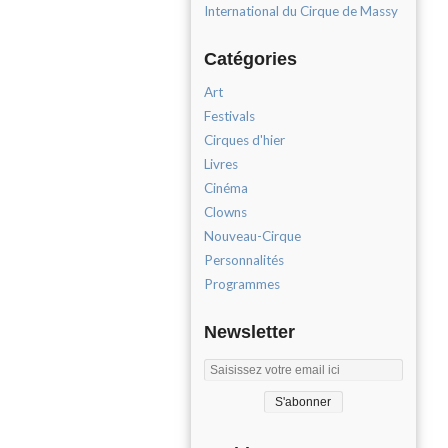
International du Cirque de Massy
Catégories
Art
Festivals
Cirques d'hier
Livres
Cinéma
Clowns
Nouveau-Cirque
Personnalités
Programmes
Newsletter