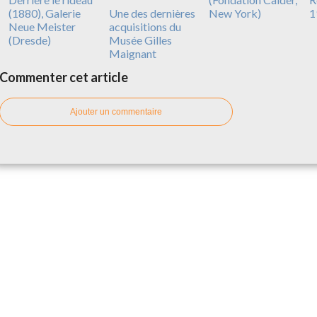
(1880), Galerie
Une des dernières
New York)
1
Neue Meister
acquisitions du
(Dresde)
Musée Gilles
Maignant
Commenter cet article
Ajouter un commentaire