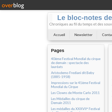
Le bloc-notes de
Chroniques au fil du temps et des souv
Accueil
Newsletter
Conta
Pages
40ème Festival Mondial du cirque
de demain : spectacle des
lauréats
Aristodemo Frediani dit Beby
(1885-1958)
Impressions sur le 41ème Festival
Mondial du Cirque
Les Clowns de Monte Carlo 2011
Les Médailles du cirque de
Demain 2011
Les médailles du XXXVII° Festival