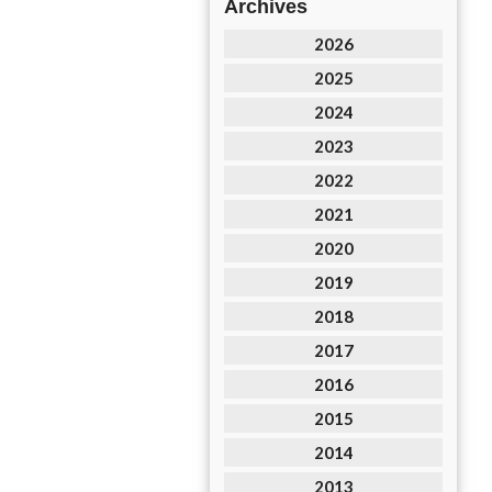
Archives
2026
2025
2024
2023
2022
2021
2020
2019
2018
2017
2016
2015
2014
2013