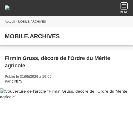
MENU
Accueil
» MOBILE.ARCHIVES
MOBILE.ARCHIVES
Firmin Gruss, décoré de l'Ordre du Mérite
agricole
Publié le 31/05/2026 à 10:00
Par
cirk75