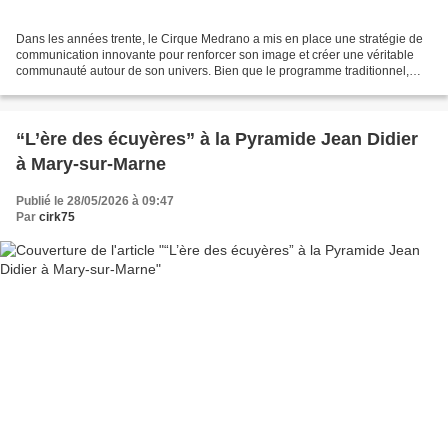
Dans les années trente, le Cirque Medrano a mis en place une stratégie de
communication innovante pour renforcer son image et créer une véritable
communauté autour de son univers. Bien que le programme traditionnel,
désormais un simple feuillet listant...
“L’ère des écuyères” à la Pyramide Jean Didier
à Mary-sur-Marne
Publié le 28/05/2026 à 09:47
Par
cirk75