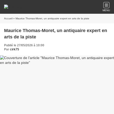
MENU
Accueil
» Maurice Thomas-Moret, un antiquaire expert en arts de la piste
Maurice Thomas-Moret, un antiquaire expert en
arts de la piste
Publié le 27/05/2026 à 10:00
Par
cirk75