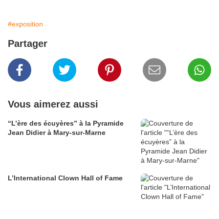
#exposition
Partager
Vous aimerez aussi
“L’ère des écuyères” à la Pyramide
Jean Didier à Mary-sur-Marne
L’International Clown Hall of Fame