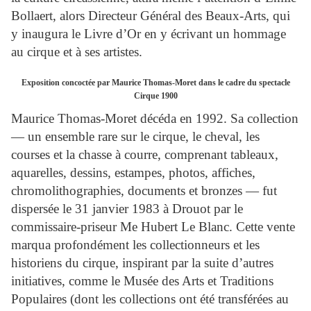
Bollaert, alors Directeur Général des Beaux-Arts, qui
y inaugura le Livre d’Or en y écrivant un hommage
au cirque et à ses artistes.
Exposition concoctée par Maurice Thomas-Moret dans le cadre du spectacle
Cirque 1900
Maurice Thomas-Moret décéda en 1992. Sa collection
— un ensemble rare sur le cirque, le cheval, les
courses et la chasse à courre, comprenant tableaux,
aquarelles, dessins, estampes, photos, affiches,
chromolithographies, documents et bronzes — fut
dispersée le 31 janvier 1983 à Drouot par le
commissaire-priseur Me Hubert Le Blanc. Cette vente
marqua profondément les collectionneurs et les
historiens du cirque, inspirant par la suite d’autres
initiatives, comme le Musée des Arts et Traditions
Populaires (dont les collections ont été transférées au