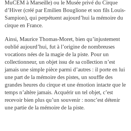
MuCEM à Marseille) ou le Musée privé du Cirque
d’Hiver (créé par Emilien Bouglione et son fils Louis-
Sampion), qui perpétuent aujourd’hui la mémoire du
cirque en France.
Ainsi, Maurice Thomas-Moret, bien qu’injustement
oublié aujourd’hui, fut à l’origine de nombreuses
vocations nées de la magie de la piste. Pour un
collectionneur, un objet issu de sa collection n’est
jamais une simple pièce parmi d’autres : il porte en lui
une part de la mémoire des pistes, un souffle des
grandes heures du cirque et une émotion intacte que le
temps n’altère jamais. Acquérir un tel objet, c’est
recevoir bien plus qu’un souvenir : nonc’est détenir
une partie de la mémoire de la piste.