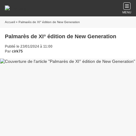
MENU
Accueil
» Palmarès de XI° édition de New Generation
Palmarès de XI° édition de New Generation
Publié le 23/01/2024 à 11:00
Par
cirk75