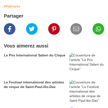
#Palmarès
Partager
Vous aimerez aussi
Le Prix International Salieri du Cirque
Le Festival international des artistes
de cirque de Saint-Paul-lès-Dax