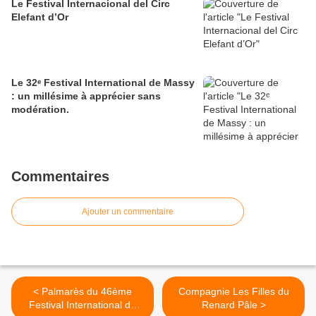
Le Festival Internacional del Circ
Elefant d’Or
Le 32ᵉ Festival International de Massy
: un millésime à apprécier sans
modération.
Commentaires
Ajouter un commentaire
< Palmarès du 46ème
Compagnie Les Filles du
Festival International du
Renard Pâle >