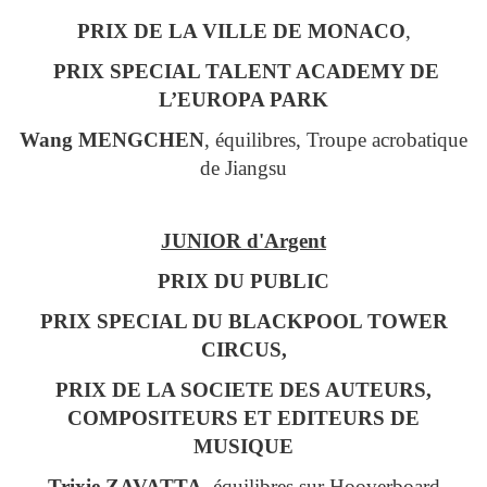
PRIX DE LA VILLE DE MONACO
,
PRIX SPECIAL TALENT ACADEMY DE
L’EUROPA PARK
Wang MENGCHEN
, équilibres, Troupe acrobatique
de Jiangsu
JUNIOR d'Argent
PRIX DU PUBLIC
PRIX SPECIAL DU BLACKPOOL TOWER
CIRCUS,
PRIX DE LA SOCIETE DES AUTEURS,
COMPOSITEURS ET EDITEURS DE
MUSIQUE
Trixie ZAVATTA
, équilibres sur Hooverboard