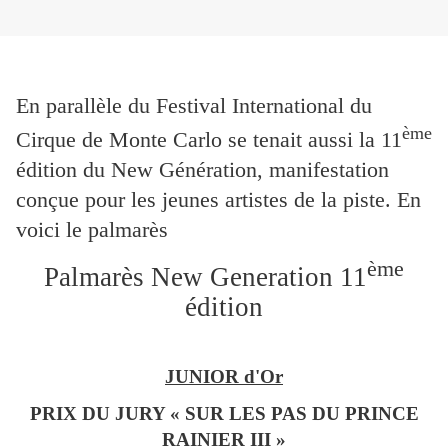
En parallèle du Festival International du
ème
Cirque de Monte Carlo se tenait aussi la 11
édition du New Génération, manifestation
conçue pour les jeunes artistes de la piste. En
voici le palmarès
ème
Palmarès New Generation 11
édition
JUNIOR d'Or
PRIX DU JURY « SUR LES PAS DU PRINCE
RAINIER III »