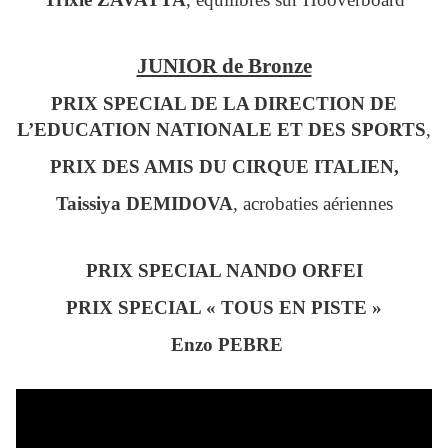
JUNIOR de Bronze
PRIX SPECIAL DE LA DIRECTION DE
L’EDUCATION NATIONALE ET DES SPORTS
,
PRIX DES AMIS DU CIRQUE ITALIEN,
Taissiya DEMIDOVA
, acrobaties aériennes
PRIX SPECIAL NANDO ORFEI
PRIX SPECIAL « TOUS EN PISTE »
Enzo PEBRE