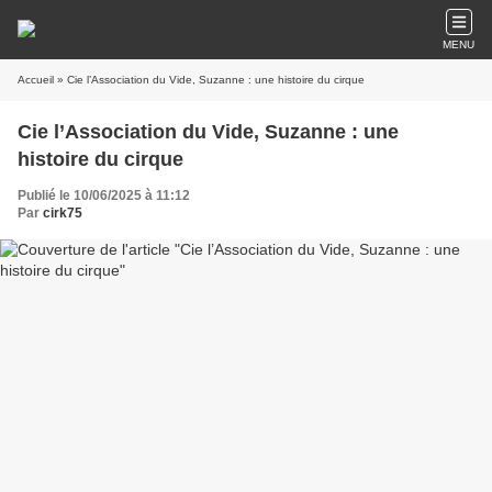
MENU
Accueil
» Cie l’Association du Vide, Suzanne : une histoire du cirque
Cie l’Association du Vide, Suzanne : une
histoire du cirque
Publié le 10/06/2025 à 11:12
Par
cirk75