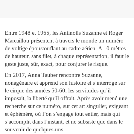
Entre 1948 et 1965, les Antinoûs Suzanne et Roger
Marcaillou présentent à travers le monde un numéro
de voltige époustouflant au cadre aérien. A 10 mètres
de hauteur, sans filet, à chaque représentation, il faut le
geste juste, sûr, exact, pour conjurer le risque.
En 2017, Anna Tauber rencontre Suzanne,
nonagénaire et apprend son histoire et s’interroge sur
le cirque des années 50-60, les servitudes qu’il
imposait, la liberté qu’il offrait. Après avoir mené une
recherche sur ce numéro, sur cet art singulier, exigeant
et éphémère, où l’on s’engage tout entier, mais qui
s’accomplit dans l’instant, et ne subsiste que dans le
souvenir de quelques-uns.