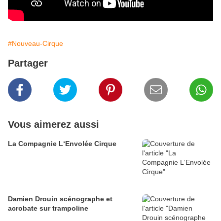
#Nouveau-Cirque
Partager
Vous aimerez aussi
La Compagnie L‘Envolée Cirque
Damien Drouin scénographe et
acrobate sur trampoline