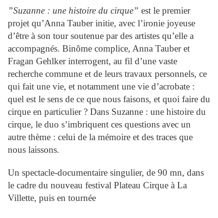
”Suzanne : une histoire du cirque”
est le premier
projet qu’Anna Tauber initie, avec l’ironie joyeuse
d’être à son tour soutenue par des artistes qu’elle a
accompagnés. Binôme complice, Anna Tauber et
Fragan Gehlker interrogent, au fil d’une vaste
recherche commune et de leurs travaux personnels, ce
qui fait une vie, et notamment une vie d’acrobate :
quel est le sens de ce que nous faisons, et quoi faire du
cirque en particulier ? Dans Suzanne : une histoire du
cirque, le duo s’imbriquent ces questions avec un
autre thème : celui de la mémoire et des traces que
nous laissons.
Un spectacle-documentaire singulier, de 90 mn, dans
le cadre du nouveau festival Plateau Cirque à La
Villette, puis en tournée