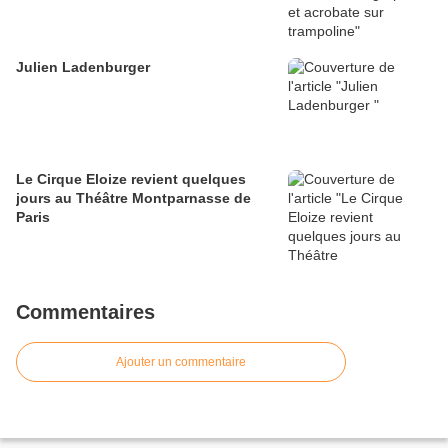
Julien Ladenburger
Le Cirque Eloize revient quelques
jours au Théâtre Montparnasse de
Paris
Commentaires
Ajouter un commentaire