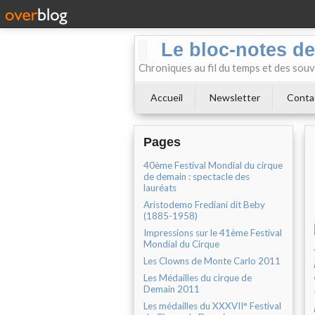
Le bloc-notes de
Chroniques au fil du temps et des souv
Accueil
Newsletter
Conta
Pages
40ème Festival Mondial du cirque
de demain : spectacle des
lauréats
Aristodemo Frediani dit Beby
(1885-1958)
Impressions sur le 41ème Festival
Mondial du Cirque
Les Clowns de Monte Carlo 2011
Les Médailles du cirque de
Demain 2011
Les médailles du XXXVII° Festival