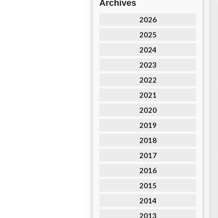
Archives
2026
2025
2024
2023
2022
2021
2020
2019
2018
2017
2016
2015
2014
2013