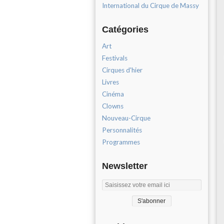
International du Cirque de Massy
Catégories
Art
Festivals
Cirques d'hier
Livres
Cinéma
Clowns
Nouveau-Cirque
Personnalités
Programmes
Newsletter