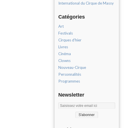
International du Cirque de Massy
Catégories
Art
Festivals
Cirques d'hier
Livres
Cinéma
Clowns
Nouveau-Cirque
Personnalités
Programmes
Newsletter