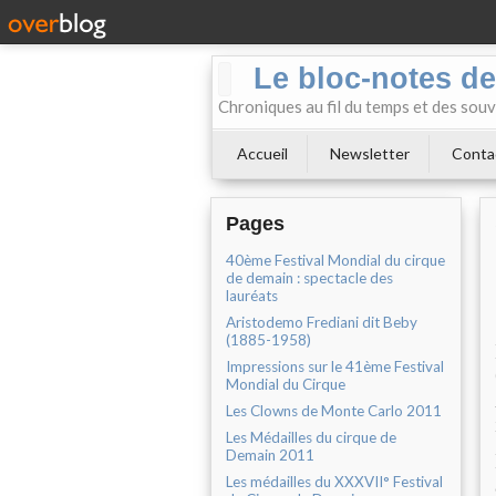
Le bloc-notes de
Chroniques au fil du temps et des souv
Accueil
Newsletter
Conta
Pages
40ème Festival Mondial du cirque
de demain : spectacle des
lauréats
Aristodemo Frediani dit Beby
(1885-1958)
Impressions sur le 41ème Festival
Mondial du Cirque
Les Clowns de Monte Carlo 2011
Les Médailles du cirque de
Demain 2011
Les médailles du XXXVII° Festival