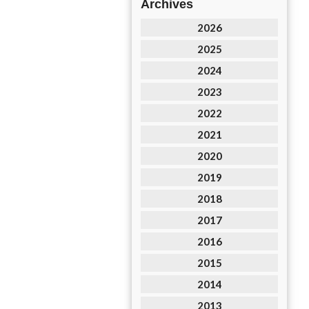
Archives
2026
2025
2024
2023
2022
2021
2020
2019
2018
2017
2016
2015
2014
2013