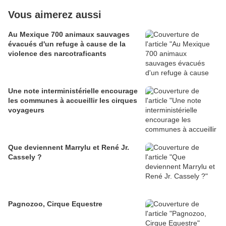
Vous aimerez aussi
Au Mexique 700 animaux sauvages
évacués d'un refuge à cause de la
violence des narcotraficants
Une note interministérielle encourage
les communes à accueillir les cirques
voyageurs
Que deviennent Marrylu et René Jr.
Cassely ?
Pagnozoo, Cirque Equestre