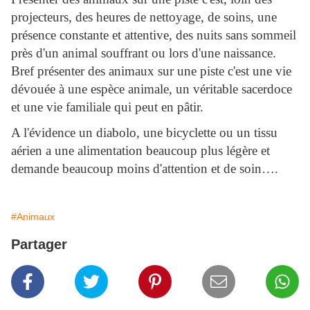
projecteurs, des heures de nettoyage, de soins, une
présence constante et attentive, des nuits sans sommeil
près d'un animal souffrant ou lors d'une naissance.
Bref présenter des animaux sur une piste c'est une vie
dévouée à une espèce animale, un véritable sacerdoce
et une vie familiale qui peut en pâtir.
A l'évidence un diabolo, une bicyclette ou un tissu
aérien a une alimentation beaucoup plus légère et
demande beaucoup moins d'attention et de soin….
#Animaux
Partager