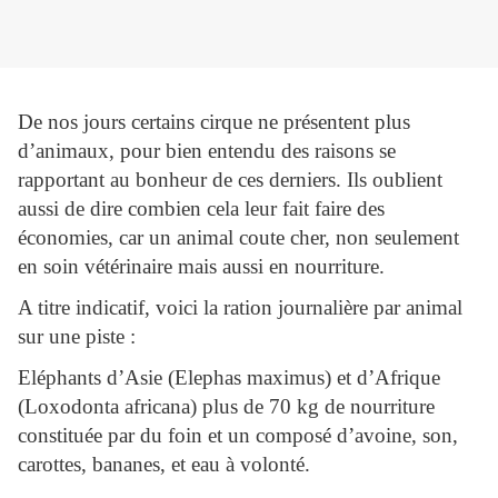
De nos jours certains cirque ne présentent plus
d’animaux, pour bien entendu des raisons se
rapportant au bonheur de ces derniers. Ils oublient
aussi de dire combien cela leur fait faire des
économies, car un animal coute cher, non seulement
en soin vétérinaire mais aussi en nourriture.
A titre indicatif, voici la ration journalière par animal
sur une piste :
Eléphants d’Asie (Elephas maximus) et d’Afrique
(Loxodonta africana) plus de 70 kg de nourriture
constituée par du foin et un composé d’avoine, son,
carottes, bananes, et eau à volonté.