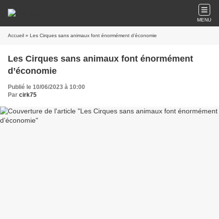
MENU
Accueil
» Les Cirques sans animaux font énormément d’économie
Les Cirques sans animaux font énormément
d’économie
Publié le 10/06/2023 à 10:00
Par
cirk75