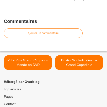
Commentaires
Ajouter un commentaire
< Le Plus Grand Cirque du
Dustin Nicolodi, alias Le
Monde en DVD
Grand Coperlin >
Hébergé par Overblog
Top articles
Pages
Contact