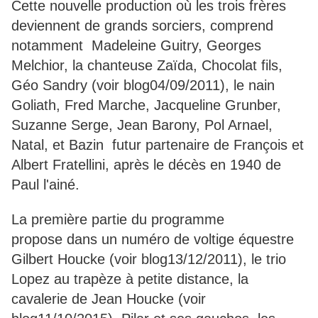
Cette nouvelle production où les trois frères
deviennent de grands sorciers, comprend
notamment Madeleine Guitry, Georges
Melchior, la chanteuse Zaïda, Chocolat fils,
Géo Sandry (voir blog04/09/2011), le nain
Goliath, Fred Marche, Jacqueline Grunber,
Suzanne Serge, Jean Barony, Pol Arnael,
Natal, et Bazin futur partenaire de François et
Albert Fratellini, après le décès en 1940 de
Paul l'ainé.
La première partie du programme
propose dans un numéro de voltige équestre
Gilbert Houcke (voir blog13/12/2011), le trio
Lopez au trapèze à petite distance, la
cavalerie de Jean Houcke (voir