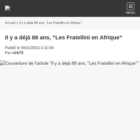
MENU
Accueil
» Il y a déjà 88 ans, ”Les Fratellini en Afrique”
Il y a déjà 88 ans, ”Les Fratellini en Afrique”
Publié le 08/11/2021 à 11:00
Par
cirk75