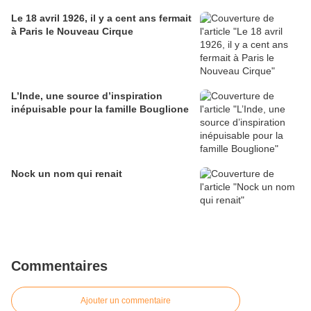
Le 18 avril 1926, il y a cent ans fermait
à Paris le Nouveau Cirque
L’Inde, une source d’inspiration
inépuisable pour la famille Bouglione
Nock un nom qui renait
Commentaires
Ajouter un commentaire