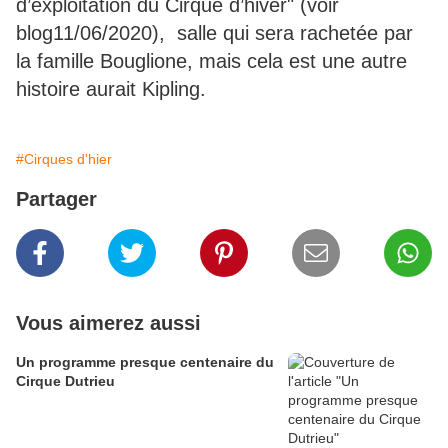
d’exploitation du Cirque d’hiver" (voir
blog11/06/2020), salle qui sera rachetée par
la famille Bouglione, mais cela est une autre
histoire aurait Kipling.
#Cirques d'hier
Partager
Vous aimerez aussi
Un programme presque centenaire du
Cirque Dutrieu