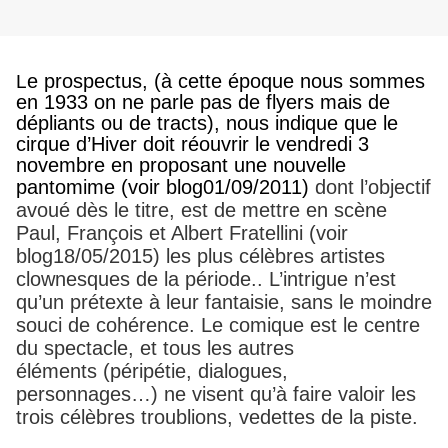
e prospectus, (à cette époque nous sommes
L
en 1933 on ne parle pas de flyers mais de
dépliants ou de tracts), nous indique que le
cirque d’Hiver doit réouvrir le vendredi 3
novembre en proposant une nouvelle
pantomime (voir blog01/09/2011)
dont l’objectif
avoué dès le titre, est de mettre en scène
Paul, François et Albert Fratellini (voir
blog18/05/2015) les plus célèbres artistes
clownesques de la période.. L’intrigue n’est
qu’un prétexte à leur fantaisie, sans le moindre
souci de cohérence. Le comique est le centre
du spectacle, et tous les autres
éléments (péripétie, dialogues,
personnages…) ne visent qu’à faire valoir les
trois célèbres troublions, vedettes de la piste.