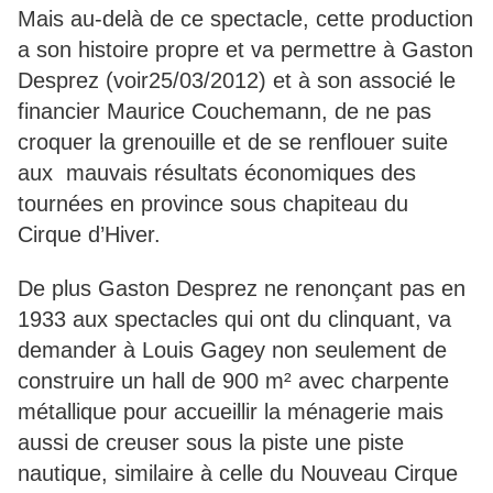
Mais au-delà de ce spectacle, cette production
a son histoire propre et va permettre à Gaston
Desprez (voir25/03/2012) et à son associé le
financier Maurice Couchemann, de ne pas
croquer la grenouille et de se renflouer suite
aux mauvais résultats économiques des
tournées en province sous chapiteau du
Cirque d’Hiver.
De plus Gaston Desprez ne renonçant pas en
1933 aux spectacles qui ont du clinquant, va
demander à Louis Gagey non seulement de
construire un hall de 900 m² avec charpente
métallique pour accueillir la ménagerie mais
aussi de creuser sous la piste une piste
nautique, similaire à celle du Nouveau Cirque