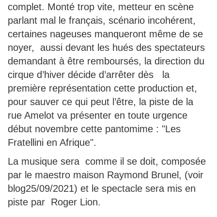
complet. Monté trop vite, metteur en scène
parlant mal le français, scénario incohérent,
certaines nageuses manqueront même de se
noyer, aussi devant les hués des spectateurs
demandant à être remboursés, la direction du
cirque d’hiver décide d’arrêter dès la
première représentation cette production et,
pour sauver ce qui peut l’être, la piste de la
rue Amelot va présenter en toute urgence
début novembre cette pantomime : "Les
Fratellini en Afrique".
La musique sera comme il se doit, composée
par le maestro maison Raymond Brunel, (voir
blog25/09/2021) et le spectacle sera mis en
piste par Roger Lion.