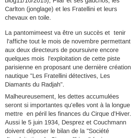
blog11/10/2015), Pilar et ses gauchos, les
Carlton (jonglage) et les Fratellini et leurs
chevaux en toile.
La pantomimeest va être un succès et tenir
l’affiche tout le mois de novembre permettant
aux deux directeurs de poursuivre encore
quelques mois l’exploitation de cette piste
parisienne en proposant une dernière création
nautique "Les Fratellini détectives, Les
Diamants du Radjah".
Malheureusement, les dettes accumulées
seront si importantes qu'elles vont à la longue
mettre en péril les finances du Cirque d'Hiver.
Aussi le 5 juin 1934, Desprez et Couchmann
doivent déposer le bilan de la "Société