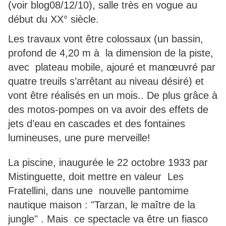
(voir blog08/12/10), salle très en vogue au
début du XX° siècle.
Les travaux vont être colossaux (un bassin,
profond de 4,20 m à la dimension de la piste,
avec plateau mobile, ajouré et manœuvré par
quatre treuils s’arrêtant au niveau désiré) et
vont être réalisés en un mois.. De plus grâce à
des motos-pompes on va avoir des effets de
jets d’eau en cascades et des fontaines
lumineuses, une pure merveille!
La piscine, inaugurée le 22 octobre 1933 par
Mistinguette, doit mettre en valeur Les
Fratellini, dans une nouvelle pantomime
nautique maison : "Tarzan, le maître de la
jungle" . Mais c
e spectacle va être un fiasco