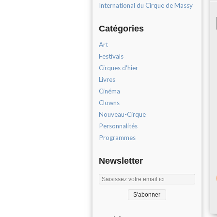
International du Cirque de Massy
Catégories
Art
Festivals
Cirques d'hier
Livres
Cinéma
Clowns
Nouveau-Cirque
Personnalités
Programmes
Newsletter