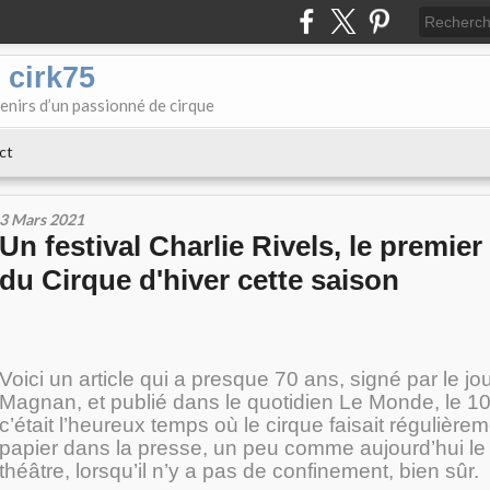
 cirk75
enirs d’un passionné de cirque
ct
3 Mars 2021
Un festival Charlie Rivels, le premier
du Cirque d'hiver cette saison
Voici un article qui a presque 70 ans, signé par le jo
Magnan, et publié dans le quotidien Le Monde, le 1
c’était l’heureux temps où le cirque faisait régulièrem
papier dans la presse, un peu comme aujourd’hui le
théâtre, lorsqu’il n’y a pas de confinement, bien sûr.