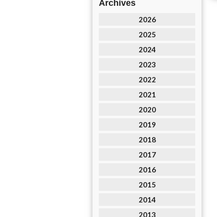
Archives
2026
2025
2024
2023
2022
2021
2020
2019
2018
2017
2016
2015
2014
2013