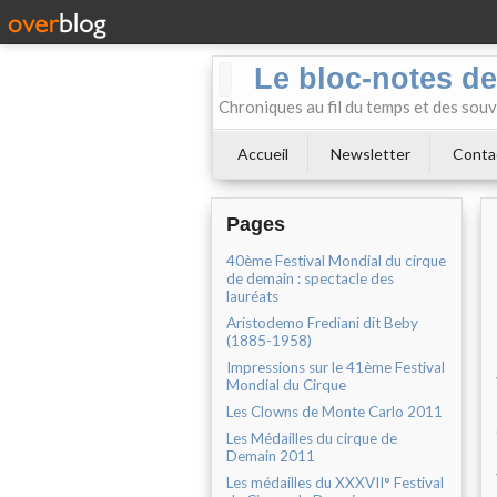
Le bloc-notes de
Chroniques au fil du temps et des souv
Accueil
Newsletter
Conta
Pages
40ème Festival Mondial du cirque
de demain : spectacle des
lauréats
Aristodemo Frediani dit Beby
(1885-1958)
Impressions sur le 41ème Festival
Mondial du Cirque
Les Clowns de Monte Carlo 2011
Les Médailles du cirque de
Demain 2011
Les médailles du XXXVII° Festival