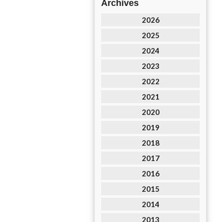
Archives
2026
2025
2024
2023
2022
2021
2020
2019
2018
2017
2016
2015
2014
2013