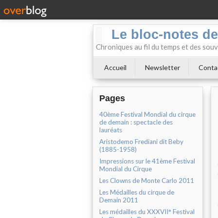
Le bloc-notes de
Chroniques au fil du temps et des souv
Accueil
Newsletter
Conta
Pages
40ème Festival Mondial du cirque
de demain : spectacle des
lauréats
Aristodemo Frediani dit Beby
(1885-1958)
Impressions sur le 41ème Festival
Mondial du Cirque
Les Clowns de Monte Carlo 2011
Les Médailles du cirque de
Demain 2011
Les médailles du XXXVII° Festival