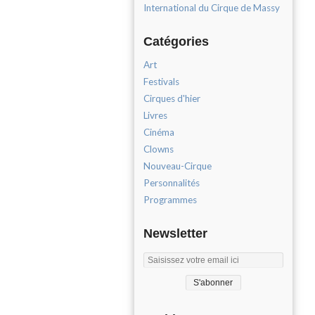
International du Cirque de Massy
Catégories
Art
Festivals
Cirques d'hier
Livres
Cinéma
Clowns
Nouveau-Cirque
Personnalités
Programmes
Newsletter