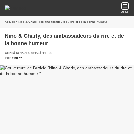
MENU
Accueil
» Nino & Charly, des ambassadeurs du rire et de la bonne humeur
Nino & Charly, des ambassadeurs du rire et de
la bonne humeur
Publié le 15/12/2019 à 11:00
Par
cirk75