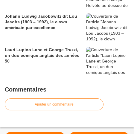
Johann Ludwig Jacobowitz dit Lou
Jacobs (1903 – 1992), le clown
américain par excellence
Lauri Lupino Lane et George Truzzi,
un duo comique anglais des années
50
Commentaires
Ajouter un commentaire