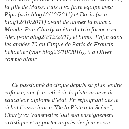
la fille de Maïss. Puis il va faire équipe avec
Pipo (voir blog10/10/2011) et Dario (voir
blog12/10/2011) avant de laisser la place à
Mimile. Puis Charly va être du trio formé avec
Alex (voir blog20/12/2011) et Simo. Enfin dans
les années 70 au Cirque de Paris de Francis
Schoeller (voir blog23/10/2016), il a Oliver
comme blanc.
Ce passionné de cirque depuis sa plus tendre
enfance, une fois retiré de la piste va devenir
éducateur diplômé d’état. En rejoignant dès le
début l’association "De la Piste à la Scène",
Charly va transmettre tout son enseignement
artistique et apporter auprès des jeunes son