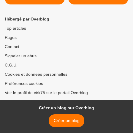
Hébergé par Overblog
Top articles
Pages
Contact
Signaler un abus
C.G.U.
Cookies et données personnelles
Préférences cookies
Voir le profil de cirk75 sur le portail Overblog
Créer un blog sur Overblog
Créer un blog