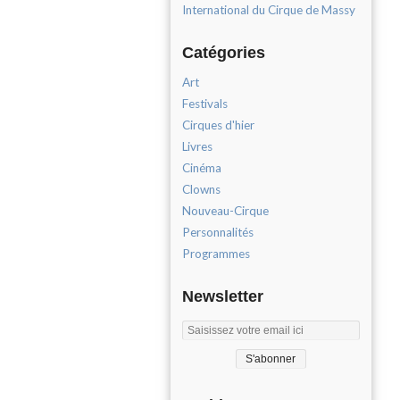
International du Cirque de Massy
Catégories
Art
Festivals
Cirques d'hier
Livres
Cinéma
Clowns
Nouveau-Cirque
Personnalités
Programmes
Newsletter