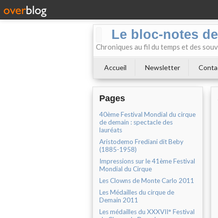
Le bloc-notes de
Chroniques au fil du temps et des souv
Accueil
Newsletter
Conta
Pages
40ème Festival Mondial du cirque
de demain : spectacle des
lauréats
Aristodemo Frediani dit Beby
(1885-1958)
Impressions sur le 41ème Festival
Mondial du Cirque
Les Clowns de Monte Carlo 2011
Les Médailles du cirque de
Demain 2011
Les médailles du XXXVII° Festival