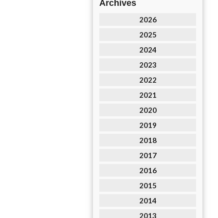
Archives
2026
2025
2024
2023
2022
2021
2020
2019
2018
2017
2016
2015
2014
2013