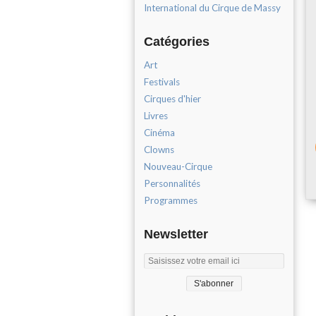
International du Cirque de Massy
Catégories
Art
Festivals
Cirques d'hier
Livres
Cinéma
Clowns
Nouveau-Cirque
Personnalités
Programmes
Newsletter