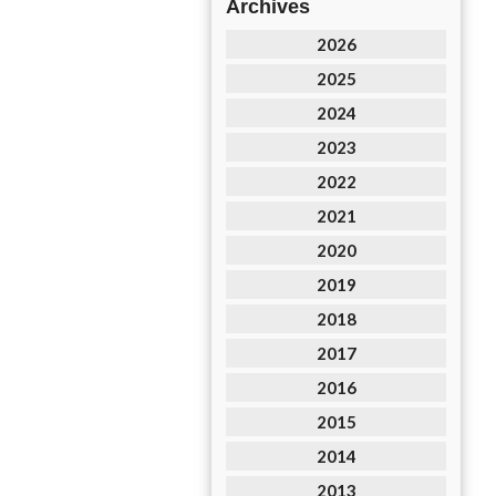
Archives
2026
2025
2024
2023
2022
2021
2020
2019
2018
2017
2016
2015
2014
2013