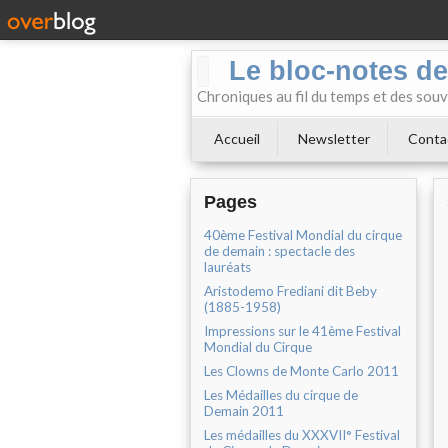
Le bloc-notes de
Chroniques au fil du temps et des souv
Accueil
Newsletter
Conta
Pages
40ème Festival Mondial du cirque
de demain : spectacle des
lauréats
Aristodemo Frediani dit Beby
(1885-1958)
Impressions sur le 41ème Festival
Mondial du Cirque
Les Clowns de Monte Carlo 2011
Les Médailles du cirque de
Demain 2011
Les médailles du XXXVII° Festival