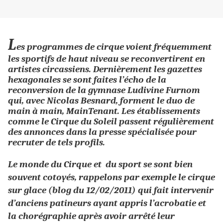
L
es programmes de cirque voient fréquemment
les sportifs de haut niveau se reconvertirent en
artistes circassiens. Dernièrement les gazettes
hexagonales se sont faites l’écho de la
reconversion de la gymnase Ludivine Furnom
qui, avec Nicolas Besnard, forment le duo de
main à main, MainTenant. Les établissements
comme le Cirque du Soleil passent régulièrement
des annonces dans la presse spécialisée pour
recruter de tels profils.
Le monde du Cirque et du sport
se sont bien
souvent cotoyés, rappelons par exemple le cirque
sur glace (blog du 12/02/2011) qui fait intervenir
d’anciens patineurs ayant appris l’acrobatie et
la chorégraphie après avoir arrêté leur