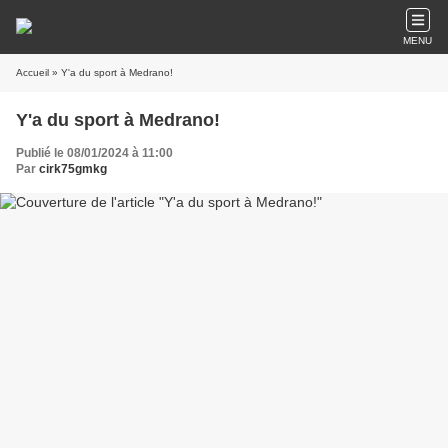
MENU
Accueil
» Y'a du sport à Medrano!
Y'a du sport à Medrano!
Publié le 08/01/2024 à 11:00
Par
cirk75gmkg