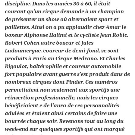
discipline. Dans les années 30 à 60, il était
courant qu’un cirque demande à un champion
de présenter un show où alternaient sport et
paillettes. Ainsi on a pu applaudir chez Amar le
boxeur Alphonse Halimi et le cycliste Jean Robic.
Robert Cohen autre boxeur et Jules
Ladoumergue, coureur de demi-fond, se sont
produits à Paris au Cirque Medrano. Et Charles
Rigoulot, haltérophile et coureur automobile
fort populaire avant guerre s’est produit dans de
nombreux cirques dont Pinder. Ces numéros
permettaient non seulement aux sportifs une
réinsertion professionnelle, mais les cirques
bénéficiaient e
de l’aura de ces personnalités
adulées et étaient ainsi certains de faire une
bourrée chaque soir. Revenons tout au long du
week-end sur quelques sportifs qui ont marqué