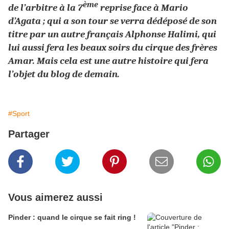
ème
de l’arbitre à la 7
reprise face à Mario
d’Agata ; qui a son tour se verra dédéposé de son
titre par un autre français Alphonse Halimi, qui
lui aussi fera les beaux soirs du cirque des frères
Amar. Mais cela est une autre histoire qui fera
l’objet du blog de demain.
#Sport
Partager
Vous aimerez aussi
Pinder : quand le cirque se fait ring !