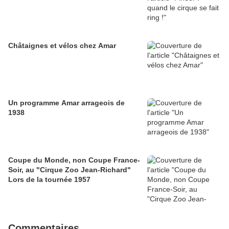
Châtaignes et vélos chez Amar
Un programme Amar arrageois de
1938
Coupe du Monde, non Coupe France-
Soir, au "Cirque Zoo Jean-Richard"
Lors de la tournée 1957
Commentaires