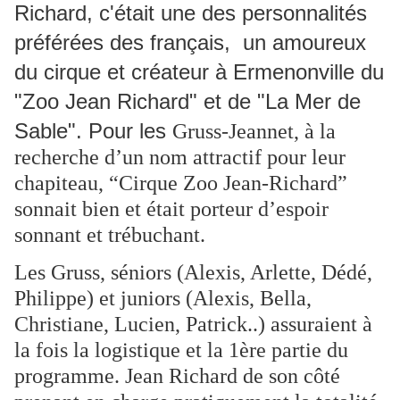
Richard, c'était une des personnalités
préférées des français, un amoureux
du cirque et créateur à Ermenonville du
"Zoo Jean Richard" et de "La Mer de
Sable". Pour les
Gruss-Jeannet, à la
recherche d’un nom attractif pour leur
chapiteau, “Cirque Zoo Jean-Richard”
sonnait bien et était porteur d’espoir
sonnant et trébuchant.
Les Gruss, séniors (Alexis, Arlette, Dédé,
Philippe) et juniors (Alexis, Bella,
Christiane, Lucien, Patrick..) assuraient à
la fois la logistique et la 1ère partie du
programme. Jean Richard de son côté