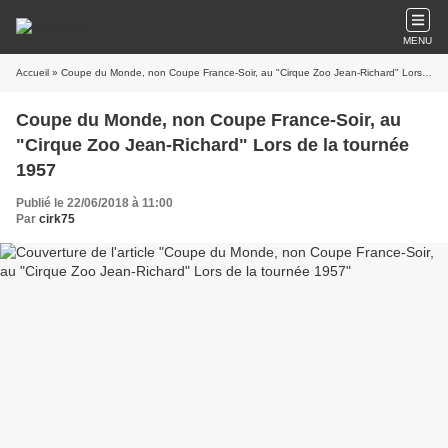
MENU
Accueil
» Coupe du Monde, non Coupe France-Soir, au "Cirque Zoo Jean-Richard" Lors de la tournée 1957
Coupe du Monde, non Coupe France-Soir, au
"Cirque Zoo Jean-Richard" Lors de la tournée
1957
Publié le 22/06/2018 à 11:00
Par
cirk75