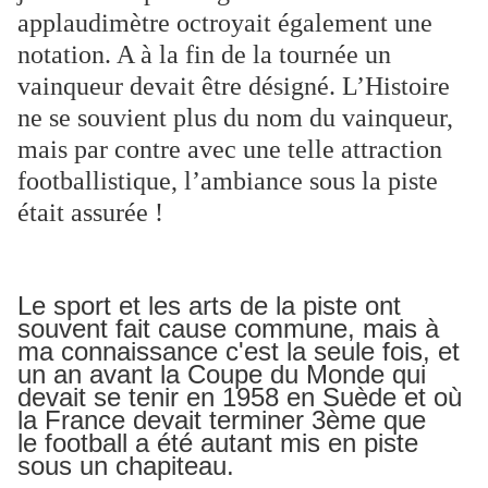
applaudimètre octroyait également une
notation. A à la fin de la tournée un
vainqueur devait être désigné. L’Histoire
ne se souvient plus du nom du vainqueur,
mais par contre avec une telle attraction
footballistique, l’ambiance sous la piste
était assurée !
Le sport et les arts de la piste ont
souvent fait cause commune, mais à
ma connaissance c'est la seule fois, et
un an avant la Coupe du Monde qui
devait se tenir en 1958 en Suède et où
la France devait terminer 3ème que
le football a été autant mis en piste
sous un
chapiteau
.