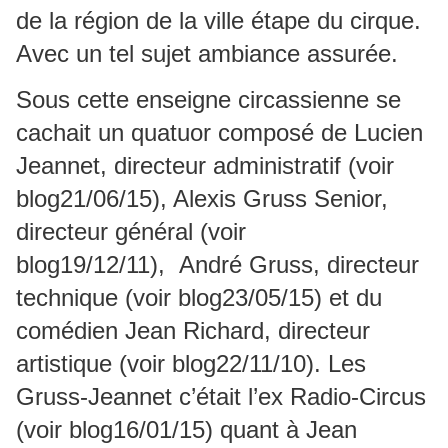
de la région de la ville étape du cirque.
Avec un tel sujet ambiance assurée.
Sous cette enseigne circassienne se
cachait un quatuor composé de Lucien
Jeannet, directeur administratif (voir
blog21/06/15), Alexis Gruss Senior,
directeur général (voir
blog19/12/11), André Gruss, directeur
technique (voir blog23/05/15) et du
comédien Jean Richard, directeur
artistique (voir blog22/11/10). Les
Gruss-Jeannet c’était l’ex Radio-Circus
(voir blog16/01/15) quant à Jean