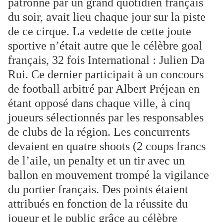
patronné par un grand quotidien français
du soir, avait lieu chaque jour sur la piste
de ce cirque. La vedette de cette joute
sportive n’était autre que le célèbre goal
français, 32 fois International : Julien Da
Rui. Ce dernier participait à un concours
de football arbitré par Albert Préjean en
étant opposé dans chaque ville, à cinq
joueurs sélectionnés par les responsables
de clubs de la région. Les concurrents
devaient en quatre shoots (2 coups francs
de l’aile, un penalty et un tir avec un
ballon en mouvement trompé la vigilance
du portier français. Des points étaient
attribués en fonction de la réussite du
joueur et le public grâce au célèbre