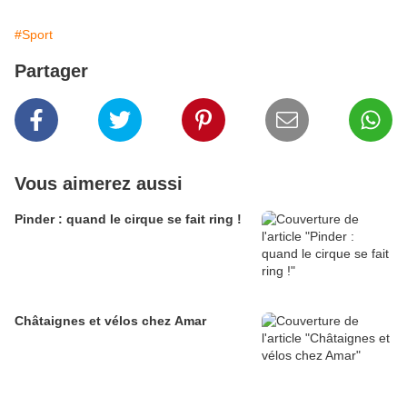
#Sport
Partager
Vous aimerez aussi
Pinder : quand le cirque se fait ring !
Châtaignes et vélos chez Amar