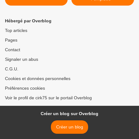
Hébergé par Overblog
Top articles
Pages
Contact
Signaler un abus
C.G.U.
Cookies et données personnelles
Préférences cookies
Voir le profil de cirk75 sur le portail Overblog
Créer un blog sur Overblog
Créer un blog