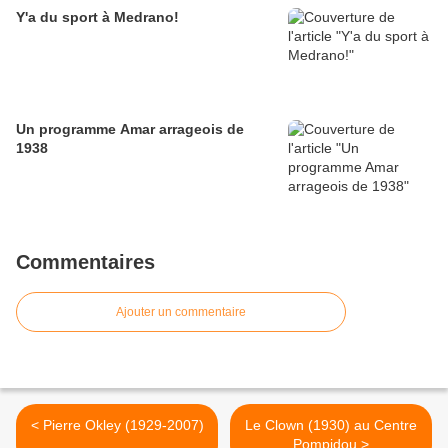
Y'a du sport à Medrano!
Un programme Amar arrageois de
1938
Commentaires
Ajouter un commentaire
< Pierre Okley (1929-2007)
Le Clown (1930) au Centre
Pompidou >