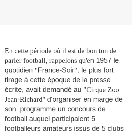
En cette période où il est de bon ton de
n 1957 le
parler football, rappelons qu'e
quotidien
France-Soir
, le plus fort
"
"
tirage à cette époque de la presse
écrite, avait demandé au
"Cirque Zoo
d'organiser en marge de
Jean-Richard"
son programme un concours de
football auquel participaient 5
footballeurs amateurs issus de 5 clubs