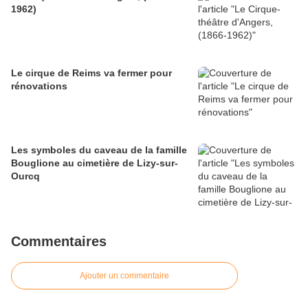
1962)
Le cirque de Reims va fermer pour
rénovations
Les symboles du caveau de la famille
Bouglione au cimetière de Lizy-sur-
Ourcq
Commentaires
Ajouter un commentaire