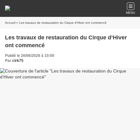
MENU
Accueil
» Les travaux de restauration du Cirque d’Hiver ont commencé
Les travaux de restauration du Cirque d’Hiver
ont commencé
Publié le 26/06/2026 à 10:00
Par
cirk75