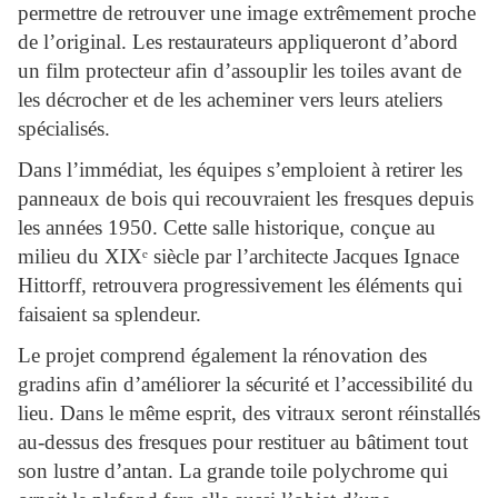
permettre de retrouver une image extrêmement proche
de l’original. Les restaurateurs appliqueront d’abord
un film protecteur afin d’assouplir les toiles avant de
les décrocher et de les acheminer vers leurs ateliers
spécialisés.
Dans l’immédiat, les équipes s’emploient à retirer les
panneaux de bois qui recouvraient les fresques depuis
les années 1950. Cette salle historique, conçue au
milieu du XIX
ᵉ
siècle par l’architecte Jacques Ignace
Hittorff, retrouvera progressivement les éléments qui
faisaient sa splendeur.
Le projet comprend également la rénovation des
gradins afin d’améliorer la sécurité et l’accessibilité du
lieu. Dans le même esprit, des vitraux seront réinstallés
au-dessus des fresques pour restituer au bâtiment tout
son lustre d’antan. La grande toile polychrome qui