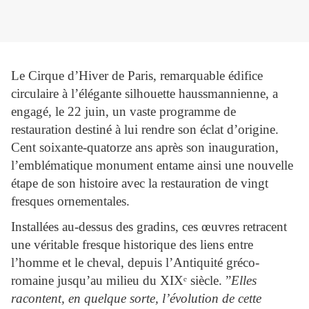
Le Cirque d’Hiver de Paris, remarquable édifice
circulaire à l’élégante silhouette haussmannienne, a
engagé, le 22 juin, un vaste programme de
restauration destiné à lui rendre son éclat d’origine.
Cent soixante-quatorze ans après son inauguration,
l’emblématique monument entame ainsi une nouvelle
étape de son histoire avec la restauration de vingt
fresques ornementales.
Installées au-dessus des gradins, ces œuvres retracent
une véritable fresque historique des liens entre
l’homme et le cheval, depuis l’Antiquité gréco-
romaine jusqu’au milieu du XIX
ᵉ
siècle. ”
Elles
racontent, en quelque sorte, l’évolution de cette