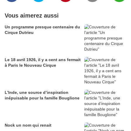
Vous aimerez aussi
Un programme presque centenaire du
Cirque Dutrieu
Le 18 avril 1926, il y a cent ans fermait
à Paris le Nouveau Cirque
L’Inde, une source d’inspiration
inépuisable pour la famille Bouglione
Nock un nom qui renait