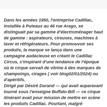
Dans les années 1950, l’entreprise Cadillac,
installée à Puteaux au 46 rue Arago, se
distinguait par sa gamme d’électroménager haut
de gamme : aspirateurs, cireuses, machines à
laver et réfrigérateurs. Pour promouvoir ses
produits, la marque se lança dans une
campagne audacieuse en créant le Cadillac
Circus, s’inspirant d’une
tendance de l’époque
où le cirque servait de vitrine
à des marques de
shampoings, cirages ( voir blog02/01/2024) ou
d'apéritifs.
Dirigé par Désiré Durand — qui
avait auparavant
tourné sous l’enseigne Buffalo-Bill
— ce cirque
itinérant avait pour mission de
mettre en scène
les produits Cadillac
. Pourtant, malgré