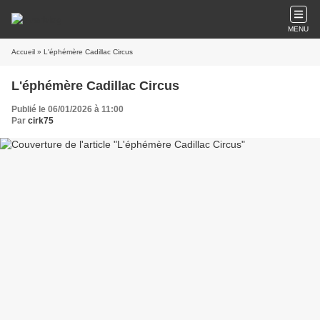
MENU
Accueil
» L'éphémère Cadillac Circus
L'éphémère Cadillac Circus
Publié le 06/01/2026 à 11:00
Par
cirk75