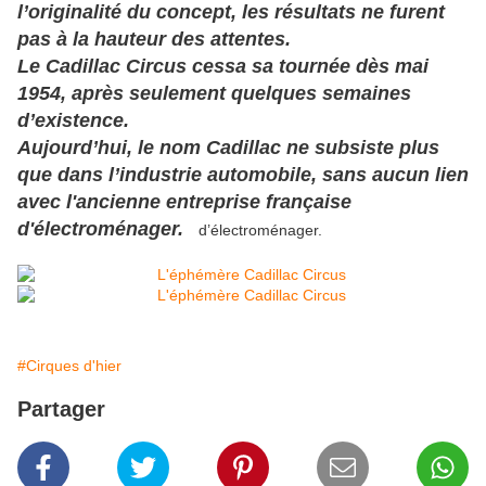
l’originalité du concept, les résultats ne furent
pas à la hauteur des attentes.
Le Cadillac Circus cessa sa tournée dès mai
1954, après seulement quelques semaines
d’existence.
Aujourd’hui,
le nom Cadillac ne subsiste plus
que dans l’industrie automobile
, sans aucun lien
avec l'ancienne entreprise française
d'électroménager.
d’électroménager.
#Cirques d'hier
Partager