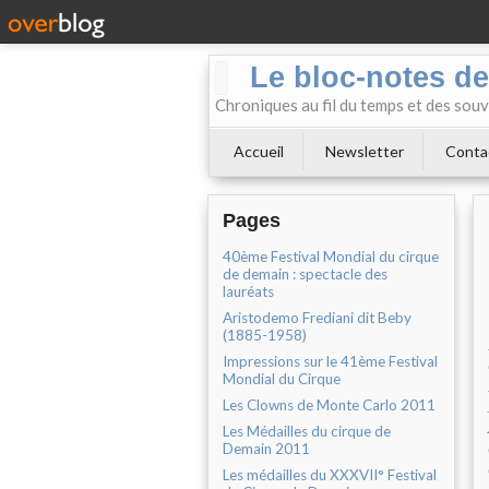
Le bloc-notes de
Chroniques au fil du temps et des souv
Accueil
Newsletter
Conta
Pages
40ème Festival Mondial du cirque
de demain : spectacle des
lauréats
Aristodemo Frediani dit Beby
(1885-1958)
Impressions sur le 41ème Festival
Mondial du Cirque
Les Clowns de Monte Carlo 2011
Les Médailles du cirque de
Demain 2011
Les médailles du XXXVII° Festival