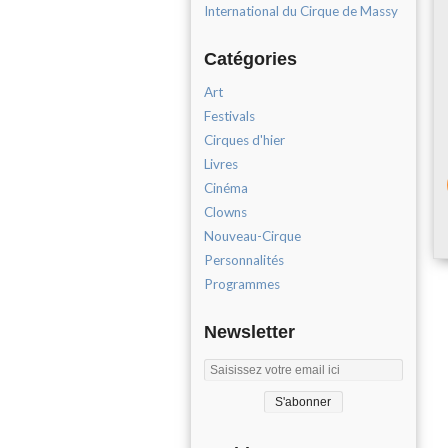
International du Cirque de Massy
Catégories
Art
Festivals
Cirques d'hier
Livres
Cinéma
Clowns
Nouveau-Cirque
Personnalités
Programmes
Newsletter