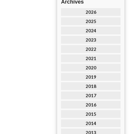
Archives
2026
2025
2024
2023
2022
2021
2020
2019
2018
2017
2016
2015
2014
2013