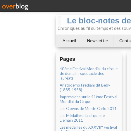
Le bloc-notes de
Chroniques au fil du temps et des souv
Accueil
Newsletter
Conta
Pages
40ème Festival Mondial du cirque
de demain : spectacle des
lauréats
Aristodemo Frediani dit Beby
(1885-1958)
Impressions sur le 41ème Festival
Mondial du Cirque
Les Clowns de Monte Carlo 2011
Les Médailles du cirque de
Demain 2011
Les médailles du XXXVII° Festival