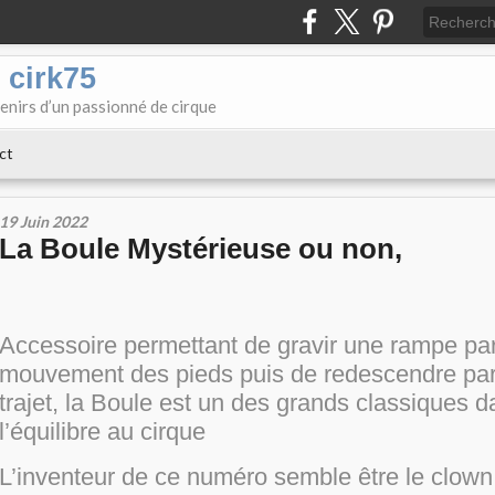
 cirk75
enirs d’un passionné de cirque
ct
19 Juin 2022
La Boule Mystérieuse ou non,
Accessoire permettant de gravir une rampe par
mouvement des pieds puis de redescendre pa
trajet, la Boule est un des grands classiques da
l’équilibre au cirque
L’inventeur de ce numéro semble être le clown