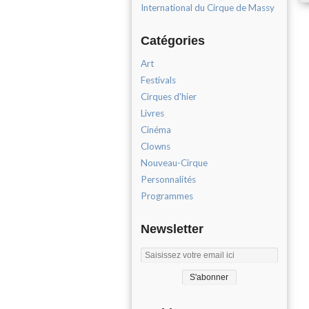
International du Cirque de Massy
Catégories
Art
Festivals
Cirques d'hier
Livres
Cinéma
Clowns
Nouveau-Cirque
Personnalités
Programmes
Newsletter