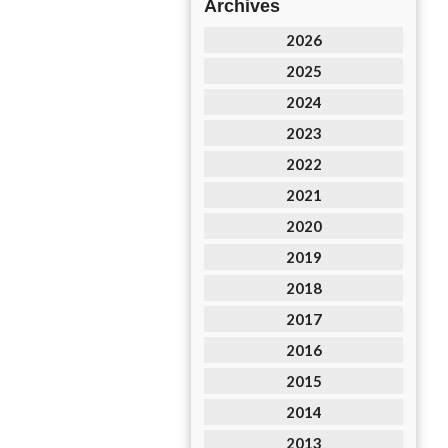
Archives
2026
2025
2024
2023
2022
2021
2020
2019
2018
2017
2016
2015
2014
2013