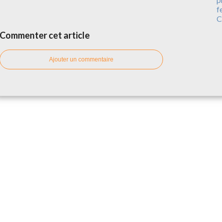
f
C
Commenter cet article
Ajouter un commentaire