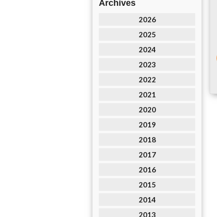
Archives
2026
2025
2024
2023
2022
2021
2020
2019
2018
2017
2016
2015
2014
2013