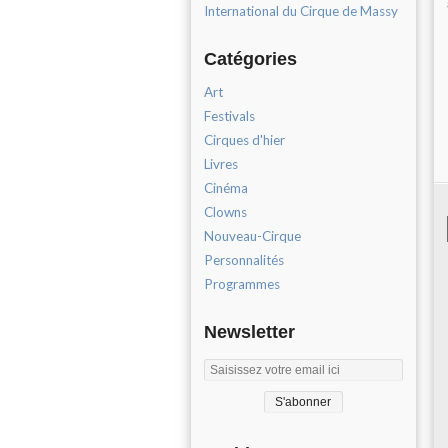
International du Cirque de Massy
Catégories
Art
Festivals
Cirques d'hier
Livres
Cinéma
Clowns
Nouveau-Cirque
Personnalités
Programmes
Newsletter