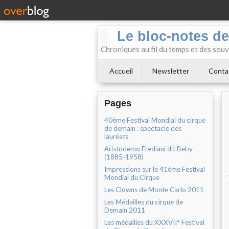
Le bloc-notes de
Chroniques au fil du temps et des souv
Accueil
Newsletter
Conta
Pages
40ème Festival Mondial du cirque
de demain : spectacle des
lauréats
Aristodemo Frediani dit Beby
(1885-1958)
Impressions sur le 41ème Festival
Mondial du Cirque
Les Clowns de Monte Carlo 2011
Les Médailles du cirque de
Demain 2011
Les médailles du XXXVII° Festival