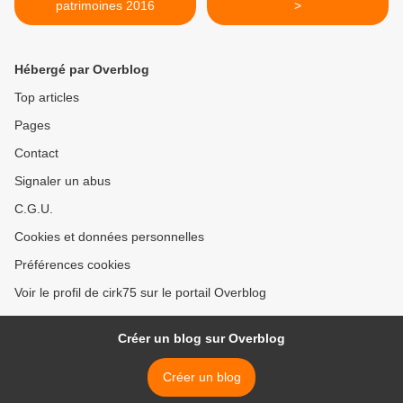
patrimoines 2016
>
Hébergé par Overblog
Top articles
Pages
Contact
Signaler un abus
C.G.U.
Cookies et données personnelles
Préférences cookies
Voir le profil de cirk75 sur le portail Overblog
Créer un blog sur Overblog
Créer un blog