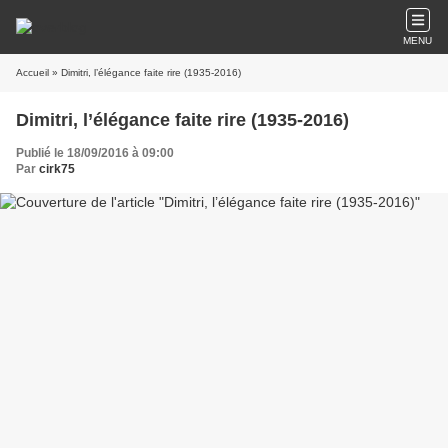
MENU
Accueil
» Dimitri, l’élégance faite rire (1935-2016)
Dimitri, l’élégance faite rire (1935-2016)
Publié le 18/09/2016 à 09:00
Par
cirk75