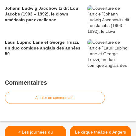
Johann Ludwig Jacobowitz dit Lou
Jacobs (1903 – 1992), le clown
américain par excellence
Lauri Lupino Lane et George Truzzi,
un duo comique anglais des années
50
Commentaires
Ajouter un commentaire
< Les journées du
Le cirque théâtre d’Angers