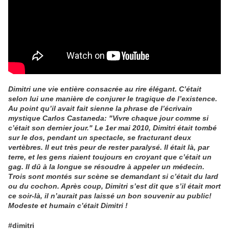
Dimitri une vie entière consacrée au rire élégant. C’était
selon lui une manière de conjurer le tragique de l’existence.
Au point qu’il avait fait sienne la phrase de l’écrivain
mystique Carlos Castaneda: "Vivre chaque jour comme si
c’était son dernier jour." Le 1er mai 2010, Dimitri était tombé
sur le dos, pendant un spectacle, se fracturant deux
vertèbres. Il eut très peur de rester paralysé. Il était là, par
terre, et les gens riaient toujours en croyant que c’était un
gag. Il dû à la longue se résoudre à appeler un médecin.
Trois sont montés sur scène se demandant si c’était du lard
ou du cochon. Après coup, Dimitri s’est dit que s’il était mort
ce soir-là, il n’aurait pas laissé un bon souvenir au public!
Modeste et humain c’était Dimitri !
#dimitri