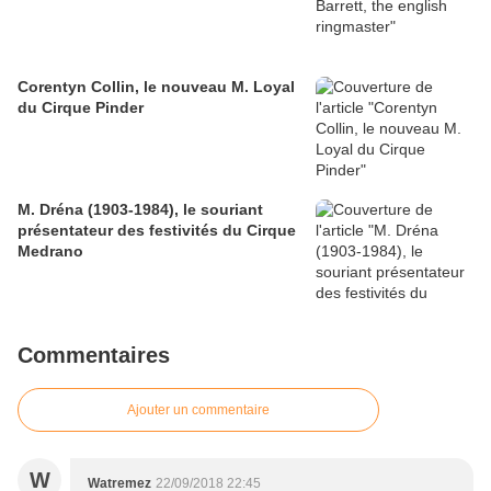
Corentyn Collin, le nouveau M. Loyal
du Cirque Pinder
M. Dréna (1903-1984), le souriant
présentateur des festivités du Cirque
Medrano
Commentaires
Ajouter un commentaire
W
Watremez
22/09/2018 22:45