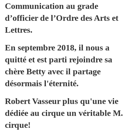
Communication au grade
d’officier de l’Ordre des Arts et
Lettres.
En septembre 2018, il nous a
quitté et est parti rejoindre sa
chère Betty avec il partage
désormais l'éternité.
Robert Vasseur plus qu'une vie
dédiée au cirque un véritable M.
cirque!