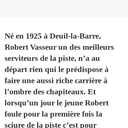
Né en 1925 à Deuil-la-Barre,
Robert Vasseur un des meilleurs
serviteurs de la piste, n’a au
départ rien qui le prédispose à
faire une aussi riche carrière à
l’ombre des chapiteaux. Et
lorsqu’un jour le jeune Robert
foule pour la première fois la
sciure de la piste c’est pour