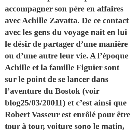
accompagner son père en affaires
avec Achille Zavatta. De ce contact
avec les gens du voyage nait en lui
le désir de partager d’une manière
ou d’une autre leur vie. A l’époque
Achille et la famille Figuier sont
sur le point de se lancer dans
l’aventure du Bostok (voir
blog25/03/20011) et c’est ainsi que
Robert Vasseur est enrôlé pour être
tour à tour, voiture sono le matin,