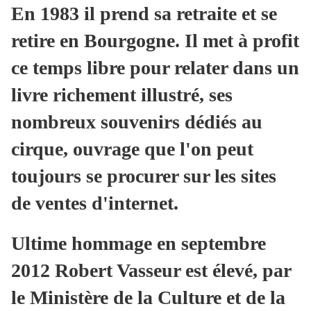
En 1983 il prend sa retraite et se
retire en Bourgogne. Il met à profit
ce temps libre pour relater dans un
livre richement illustré, ses
nombreux souvenirs dédiés au
cirque, ouvrage que l'on peut
toujours se procurer sur les sites
de ventes d'internet.
Ultime hommage en septembre
2012 Robert Vasseur est élevé, par
le Ministère de la Culture et de la