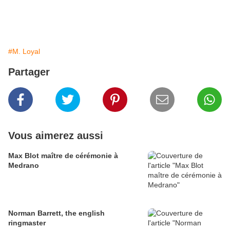
#M. Loyal
Partager
Vous aimerez aussi
Max Blot maître de cérémonie à
Medrano
Norman Barrett, the english
ringmaster