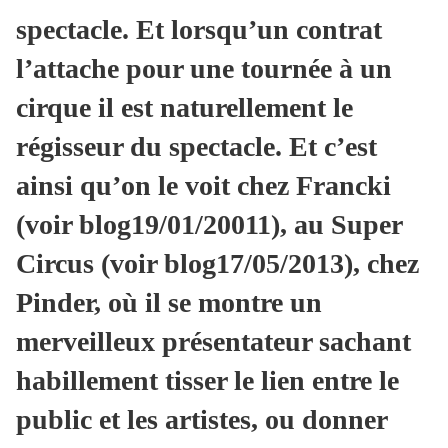
spectacle. Et lorsqu’un contrat
l’attache pour une tournée à un
cirque il est naturellement le
régisseur du spectacle. Et c’est
ainsi qu’on le voit chez Francki
(voir blog19/01/20011), au Super
Circus (voir blog17/05/2013), chez
Pinder, où il se montre un
merveilleux présentateur sachant
habillement tisser le lien entre le
public et les artistes, ou donner