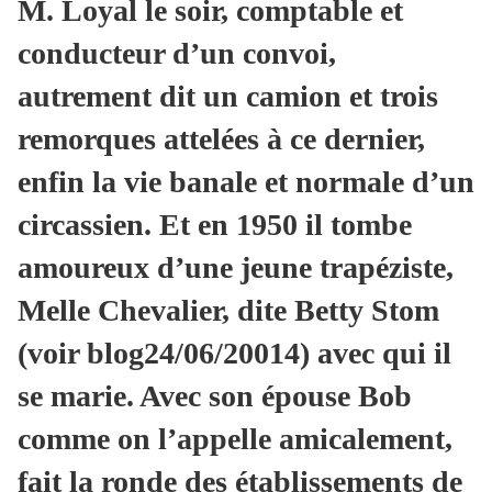
M. Loyal le soir, comptable et
conducteur d’un convoi,
autrement dit un camion et trois
remorques attelées à ce dernier,
enfin la vie banale et normale d’un
circassien. Et en 1950 il tombe
amoureux d’une jeune trapéziste,
Melle Chevalier, dite Betty Stom
(voir blog24/06/20014) avec qui il
se marie. Avec son épouse Bob
comme on l’appelle amicalement,
fait la ronde des établissements de