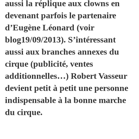
aussi la réplique aux clowns en
devenant parfois le partenaire
d’Eugène Léonard (voir
blog19/09/2013). S’intéressant
aussi aux branches annexes du
cirque (publicité, ventes
additionnelles…) Robert Vasseur
devient petit à petit une personne
indispensable à la bonne marche
du cirque.