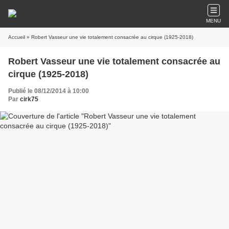
MENU
Accueil
» Robert Vasseur une vie totalement consacrée au cirque (1925-2018)
Robert Vasseur une vie totalement consacrée au
cirque (1925-2018)
Publié le 08/12/2014 à 10:00
Par
cirk75