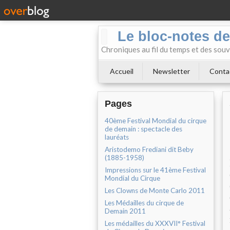
Le bloc-notes de
Chroniques au fil du temps et des souv
Accueil
Newsletter
Conta
Pages
40ème Festival Mondial du cirque
de demain : spectacle des
lauréats
Aristodemo Frediani dit Beby
(1885-1958)
Impressions sur le 41ème Festival
Mondial du Cirque
Les Clowns de Monte Carlo 2011
Les Médailles du cirque de
Demain 2011
Les médailles du XXXVII° Festival