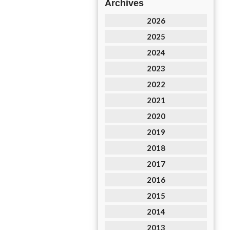
Archives
2026
2025
2024
2023
2022
2021
2020
2019
2018
2017
2016
2015
2014
2013