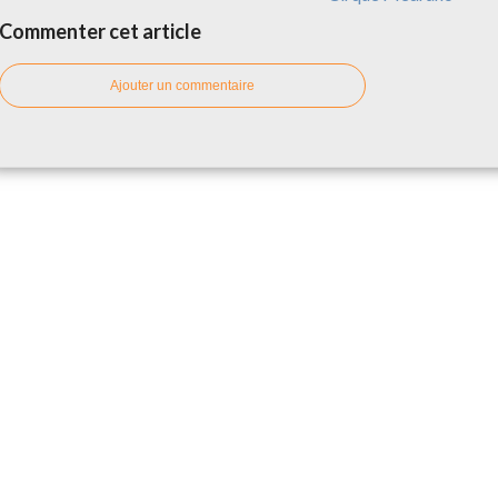
Commenter cet article
Ajouter un commentaire