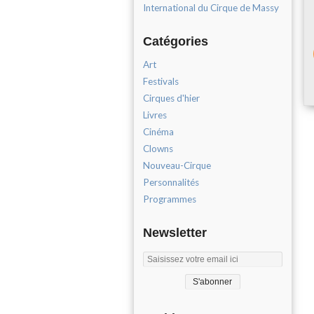
International du Cirque de Massy
Catégories
Art
Festivals
Cirques d'hier
Livres
Cinéma
Clowns
Nouveau-Cirque
Personnalités
Programmes
Newsletter