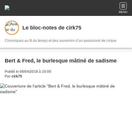
MENU
Le bloc-notes de cirk75
Chroniques au fil du temps et des souvenirs d’un passionné de cirque
Bert & Fred, le burlesque mâtiné de sadisme
Publié le 08/04/2018 à 10:00
Par
cirk75