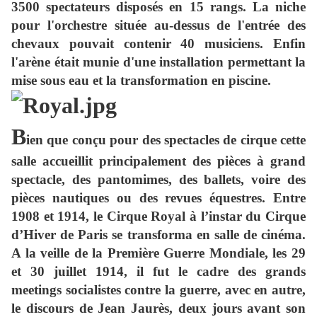
3500 spectateurs disposés en 15 rangs. La niche
pour l'orchestre située au-dessus de l'entrée des
chevaux pouvait contenir 40 musiciens. Enfin
l'arène était munie d'une installation permettant la
mise sous eau et la transformation en piscine.
B
ien que conçu pour des spectacles de cirque cette
salle accueillit principalement des pièces à grand
spectacle, des pantomimes, des ballets, voire des
pièces nautiques ou des revues équestres. Entre
1908 et 1914, le Cirque Royal à l’instar du Cirque
d’Hiver de Paris se transforma en salle de cinéma.
A la veille de la Première Guerre Mondiale, les 29
et 30 juillet 1914, il fut le cadre des grands
meetings socialistes contre la guerre, avec en autre,
le discours de Jean Jaurès, deux jours avant son