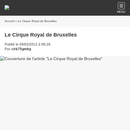
MENU
Accueil
» Le Cirque Royal de Bruxelles
Le Cirque Royal de Bruxelles
Publié le 09/02/2012 à 08:26
Par
cirk75gmkg