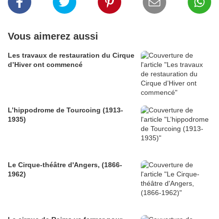
Vous aimerez aussi
Les travaux de restauration du Cirque
d’Hiver ont commencé
L’hippodrome de Tourcoing (1913-
1935)
Le Cirque-théâtre d'Angers, (1866-
1962)