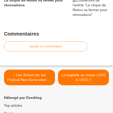
Le cirque de Reims va fermer pour
rénovations
Commentaires
Ajouter un commentaire
< Les Juniors du 1er
La tragédie au cirque (1942
Festival New Generation de
& 1947) >
Monte-Carlo
Hébergé par Overblog
Top articles