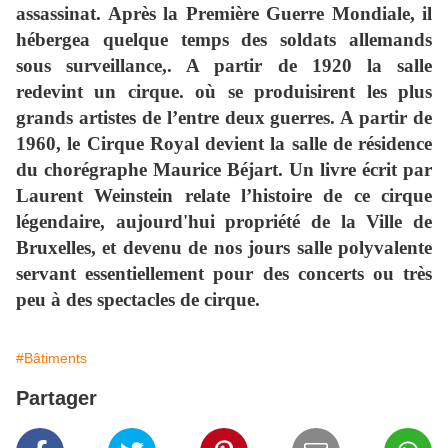
assassinat. Après la
Première Guerre Mondiale
, il
hébergea quelque temps des soldats allemands
sous surveillance,. A partir de 1920 la salle
redevint un cirque. où se produisirent les plus
grands artistes de l’entre deux guerres. A partir de
1960, le Cirque Royal devient la salle de résidence
du chorégraphe Maurice Béjart. Un livre écrit par
Laurent Weinstein relate l’histoire de ce cirque
légendaire, aujourd'hui propriété de la Ville de
Bruxelles, et devenu de nos jours salle polyvalente
servant essentiellement pour des concerts ou très
peu à des spectacles de cirque.
#Bâtiments
Partager