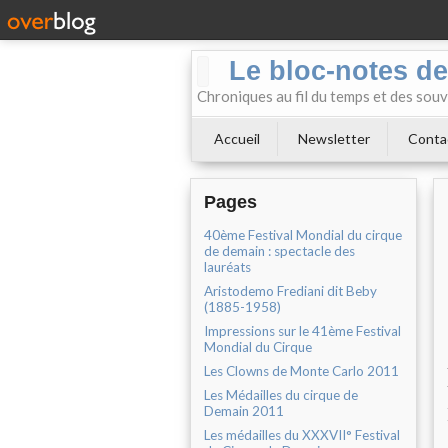
Le bloc-notes de
Chroniques au fil du temps et des souv
Accueil
Newsletter
Conta
Pages
40ème Festival Mondial du cirque
de demain : spectacle des
lauréats
Aristodemo Frediani dit Beby
(1885-1958)
Impressions sur le 41ème Festival
Mondial du Cirque
Les Clowns de Monte Carlo 2011
Les Médailles du cirque de
Demain 2011
Les médailles du XXXVII° Festival