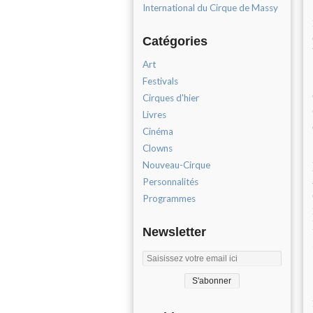
International du Cirque de Massy
Catégories
Art
Festivals
Cirques d'hier
Livres
Cinéma
Clowns
Nouveau-Cirque
Personnalités
Programmes
Newsletter