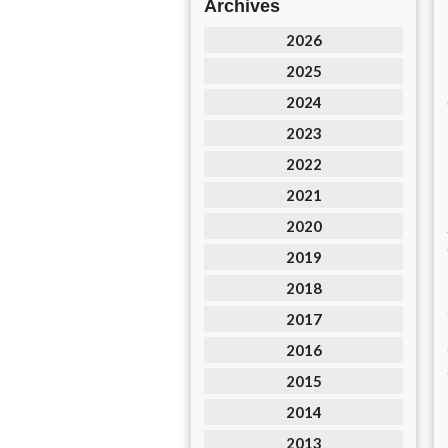
Archives
2026
2025
2024
2023
2022
2021
2020
2019
2018
2017
2016
2015
2014
2013