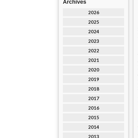
Archives
2026
2025
2024
2023
2022
2021
2020
2019
2018
2017
2016
2015
2014
2013