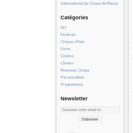
International du Cirque de Massy
Catégories
Art
Festivals
Cirques d'hier
Livres
Cinéma
Clowns
Nouveau-Cirque
Personnalités
Programmes
Newsletter