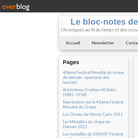
Le bloc-notes de
Chroniques au fil du temps et des souv
Accueil
Newsletter
Conta
Pages
40ème Festival Mondial du cirque
de demain : spectacle des
lauréats
Aristodemo Frediani dit Beby
(1885-1958)
Impressions sur le 41ème Festival
Mondial du Cirque
Les Clowns de Monte Carlo 2011
Les Médailles du cirque de
Demain 2011
Les médailles du XXXVII° Festival