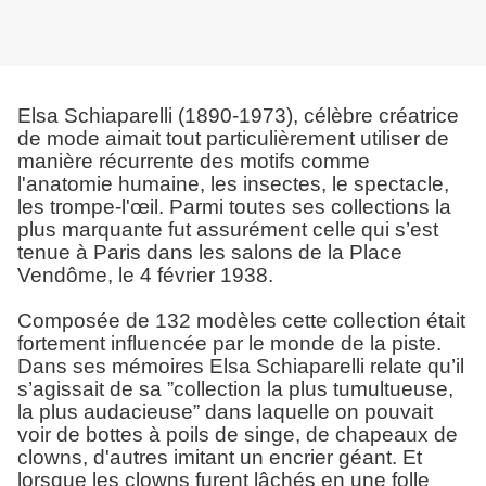
Elsa Schiaparelli (1890-1973), célèbre créatrice
de mode aimait tout particulièrement utiliser de
manière récurrente des motifs comme
l'anatomie humaine, les insectes, le spectacle,
les trompe-l'œil. Parmi toutes ses collections la
plus marquante fut assurément celle qui s’est
tenue à Paris dans les salons de la Place
Vendôme, le 4 février 1938.
Composée de 132 modèles cette collection était
fortement influencée par le monde de la piste.
Dans ses mémoires Elsa Schiaparelli relate qu’il
s’agissait de sa ”collection la plus tumultueuse,
la plus audacieuse” dans laquelle on pouvait
voir de bottes à poils de singe, de chapeaux de
clowns, d'autres imitant un encrier géant. Et
lorsque les clowns furent lâchés en une folle