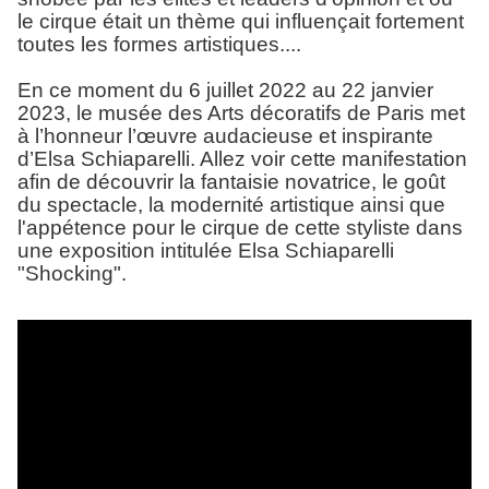
le cirque était un thème qui influençait fortement
toutes les formes artistiques....
En ce moment du 6 juillet 2022 au 22 janvier
2023, le musée des Arts décoratifs de Paris met
à l’honneur l’œuvre audacieuse et inspirante
d’Elsa Schiaparelli. Allez voir cette manifestation
afin de découvrir la fantaisie novatrice, le goût
du spectacle, la modernité artistique ainsi que
l'appétence pour le cirque de cette styliste dans
une exposition intitulée Elsa Schiaparelli
"Shocking".