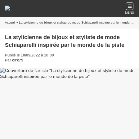
MENU
Accueil
» La stylicienne de bijoux et styliste de mode Schiaparelli inspirée par le monde de la piste
La stylicienne de bijoux et styliste de mode
Schiaparelli inspirée par le monde de la piste
Publié le 10/09/2022 à 10:00
Par
cirk75