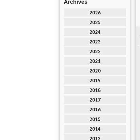
Archives
2026
2025
2024
2023
2022
2021
2020
2019
2018
2017
2016
2015
2014
2013