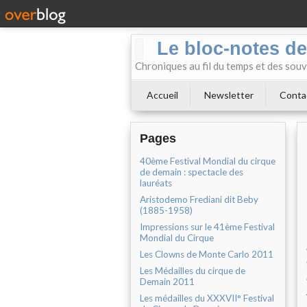
Le bloc-notes de
Chroniques au fil du temps et des souv
Accueil
Newsletter
Conta
Pages
40ème Festival Mondial du cirque
de demain : spectacle des
lauréats
Aristodemo Frediani dit Beby
(1885-1958)
Impressions sur le 41ème Festival
Mondial du Cirque
Les Clowns de Monte Carlo 2011
Les Médailles du cirque de
Demain 2011
Les médailles du XXXVII° Festival