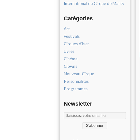
International du Cirque de Massy
Catégories
Art
Festivals
Cirques d'hier
Livres
Cinéma
Clowns
Nouveau-Cirque
Personnalités
Programmes
Newsletter