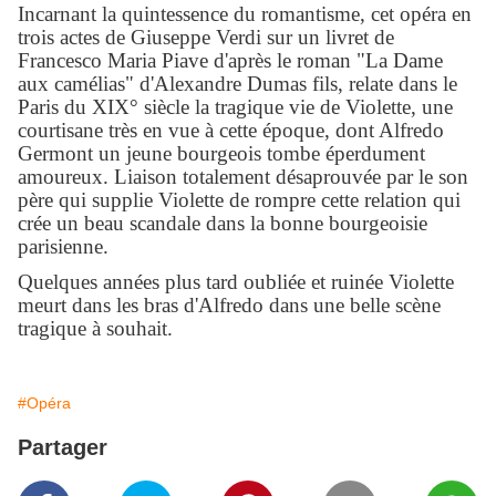
Incarnant la quintessence du romantisme, cet opéra en
trois actes de Giuseppe Verdi sur un livret de
Francesco Maria Piave d'après le roman "La Dame
aux camélias" d'Alexandre Dumas fils, relate dans le
Paris du XIX° siècle la tragique vie de Violette, une
courtisane très en vue à cette époque, dont Alfredo
Germont un jeune bourgeois tombe éperdument
amoureux. Liaison totalement désaprouvée par le son
père qui supplie Violette de rompre cette relation qui
crée un beau scandale dans la bonne bourgeoisie
parisienne.
Quelques années plus tard oubliée et ruinée Violette
meurt dans les bras d'Alfredo dans une belle scène
tragique à souhait.
#Opéra
Partager