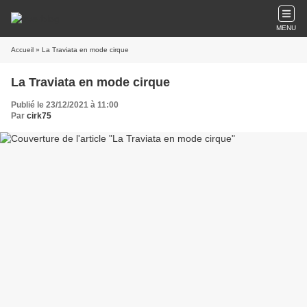
MENU
Accueil
» La Traviata en mode cirque
La Traviata en mode cirque
Publié le 23/12/2021 à 11:00
Par
cirk75