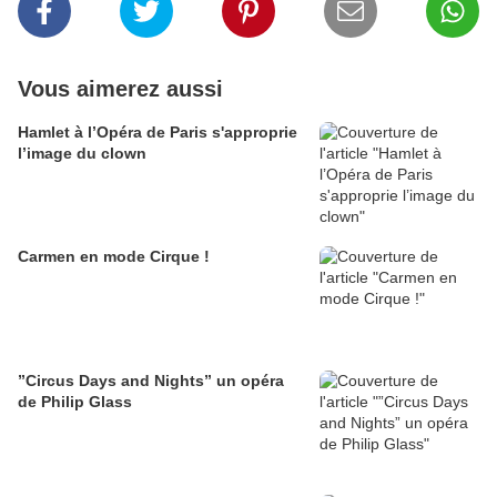
Vous aimerez aussi
Hamlet à l’Opéra de Paris s'approprie
l’image du clown
Carmen en mode Cirque !
”Circus Days and Nights” un opéra
de Philip Glass