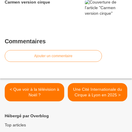
Carmen version cirque
Commentaires
Ajouter un commentaire
< Que voir à la télévision à
Une Cité Internationale du
Noël ?
Cirque à Lyon en 2025 >
Hébergé par Overblog
Top articles