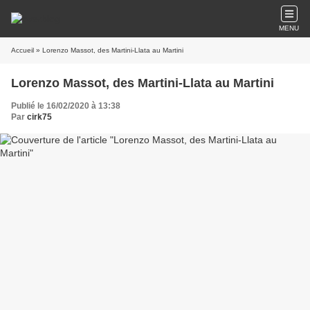
MENU
Accueil
» Lorenzo Massot, des Martini-Llata au Martini
Lorenzo Massot, des Martini-Llata au Martini
Publié le 16/02/2020 à 13:38
Par
cirk75