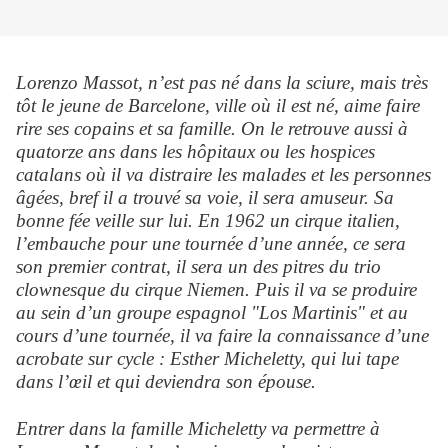
Lorenzo Massot, n’est pas né dans la sciure, mais très
tôt le jeune de Barcelone, ville où il est né, aime faire
rire ses copains et sa famille. On le retrouve aussi à
quatorze ans dans les hôpitaux ou les hospices
catalans où il va distraire les malades et les personnes
âgées, bref il a trouvé sa voie, il sera amuseur. Sa
bonne fée veille sur lui. En 1962 un cirque italien,
l’embauche pour une tournée d’une année, ce sera
son premier contrat, il sera un des pitres du trio
clownesque du cirque Niemen. Puis il va se produire
au sein d’un groupe espagnol "Los Martinis" et au
cours d’une tournée, il va faire la connaissance d’une
acrobate sur cycle : Esther Micheletty, qui lui tape
dans l’œil et qui deviendra son épouse.
Entrer dans la famille Micheletty va permettre à