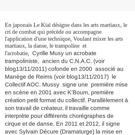
En japonais Le Kiaï désigne dans les arts martiaux, le
cri de combat qui précède ou accompagne
l'application d'une technique, Voulant mixer les arts
martiaux, la danse, le trampoline et
l'acrobatie,
Cyrille Musy un acrobate
trampoliniste, ancien du C.N.A.C. (voir
blog13/11/2011) cofonde en 2000 associé au
Manège de Reims (voir blog13/11/2017) le
Collectif AOC. Mussy signe une première mise
en scène en 2001 avec K’Boum, première
création petit format du collectif. Parallèlement à
son travail de créateur, il travaille comme
interprète pour différents chorégraphes de
cirque et de danse. En 2011 et 2012, il signe
avec Sylvain Décure (Dramaturge) la mise en