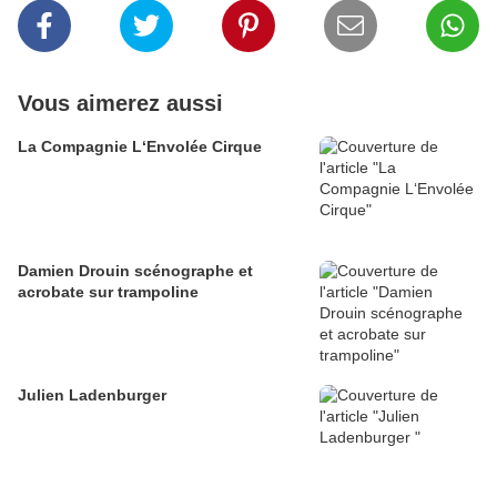
Vous aimerez aussi
La Compagnie L‘Envolée Cirque
Damien Drouin scénographe et
acrobate sur trampoline
Julien Ladenburger