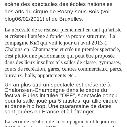
scène des spectacles des écoles nationales
des arts du cirque de Rosny-sous-Bois (voir
blog06/02/2011) et de Bruxelles.
La nécessité de se réaliser pleinement en tant qu’artiste
et créateur l’amène à fonder sa propre structure. La
compagnie Kiaï qui voit le jour en avril 2013 à
Chalons-en- Champagne et crée un premier spectacle,
c'est plutôt une performance qui peut être proposée
dans des lieux insolites tels salles de classe, gymnases,
cours de récréation, gares, centres commerciaux, parcs,
bureaux, halls, appartements etc..
Un an plus tard un spectacle est présenté à
Chalons
-en-Champagne dans le cadre du
festival Furies intitulée "OFF", spectacle conçu
pour la salle, joué par 5 artistes, qui allie cirque
et danse hip hop. Une quarantaine de dates
sont jouées en France et à l’étranger.
La seconde création de la compagnie voit le jour en