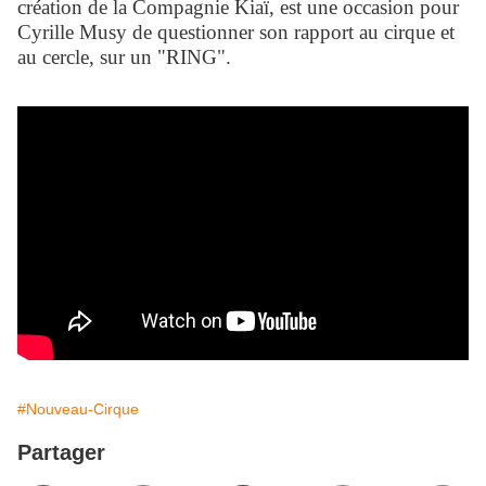
création de la Compagnie Kiaï, est une occasion pour
Cyrille Musy de questionner son rapport au cirque et
au cercle, sur un "RING".
#Nouveau-Cirque
Partager