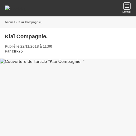
MENU
Accueil
» Kiaï Compagnie,
Kiaï Compagnie,
Publié le 22/11/2018 à 11:00
Par
cirk75