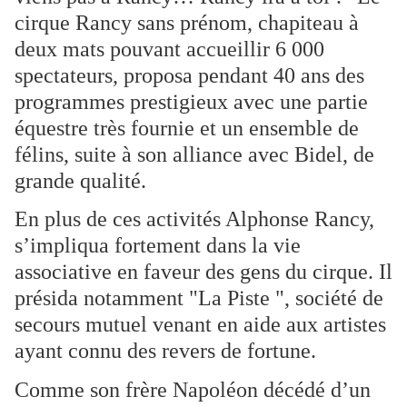
cirque Rancy sans prénom, chapiteau à
deux mats pouvant accueillir 6 000
spectateurs, proposa pendant 40 ans des
programmes prestigieux avec une partie
équestre très fournie et un ensemble de
félins, suite à son alliance avec Bidel, de
grande qualité.
En plus de ces activités Alphonse Rancy,
s’impliqua fortement dans la vie
associative en faveur des gens du cirque. Il
présida notamment "La Piste ", société de
secours mutuel venant en aide aux artistes
ayant connu des revers de fortune.
Comme son frère Napoléon décédé d’un