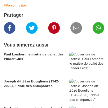
#Personnalités
Partager
Vous aimerez aussi
Paul Lambert, le maître de ballet des
Pinder Girls
Joseph dit Zézé Bouglione (1942-
2026), l’Idole des chimpanzés