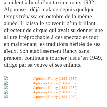
accident à bord d’un taxi en mars 1932,
Alphonse déjà malade depuis quelque
temps trépassa en octobre de la même
année. Il laissa le souvenir d’un brillant
directeur de cirque qui avait su donner une
allure irréprochable à ces spectacles tout
en maintenant les traditions hérités de ses
aïeux. Son établissement Rancy sans
prénom, continua a tourner jusqu’en 1949,
dirigé par sa veuve et ses enfants.