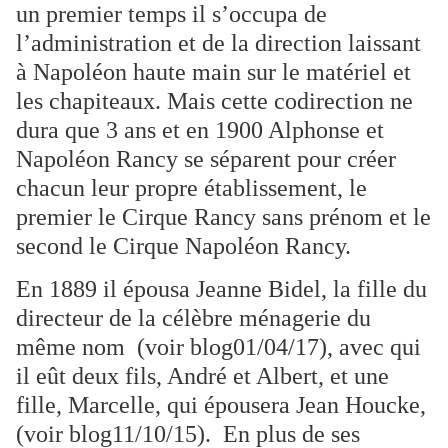
un premier temps il s’occupa de
l’administration et de la direction laissant
à Napoléon haute main sur le matériel et
les chapiteaux. Mais cette codirection ne
dura que 3 ans et en 1900 Alphonse et
Napoléon Rancy se séparent pour créer
chacun leur propre établissement, le
premier le Cirque Rancy sans prénom et le
second le Cirque Napoléon Rancy.
En 1889 il épousa Jeanne Bidel, la fille du
directeur de la célèbre ménagerie du
même nom (voir blog01/04/17), avec qui
il eût deux fils, André et Albert, et une
fille, Marcelle, qui épousera Jean Houcke,
(voir blog11/10/15). En plus de ses