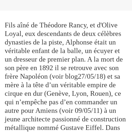
Fils aîné de Théodore Rancy, et d'Olive
Loyal, eux descendants de deux célèbres
dynasties de la piste, Alphonse était un
véritable enfant de la balle, un écuyer et
un dresseur de premier plan. A la mort de
son père en 1892 il se retrouve avec son
frère Napoléon (voir blog27/05/18) et sa
mère à la tête d’un véritable empire de
cirque en dur (Genève, Lyon, Rouen), ce
qui n’empêche pas d’en commander un
autre pour Amiens (voir 09/05/11) à un
jeune architecte passionné de construction
métallique nommé Gustave Eiffel. Dans