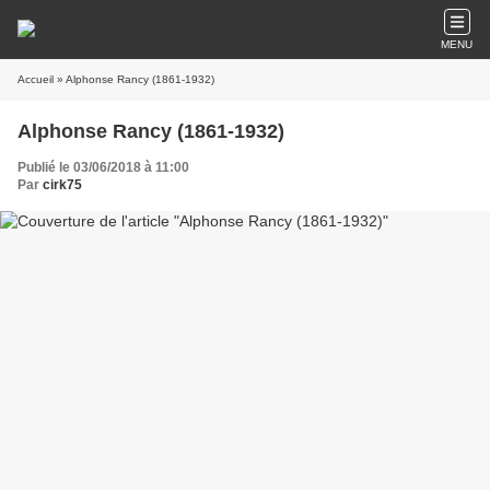
MENU
Accueil
» Alphonse Rancy (1861-1932)
Alphonse Rancy (1861-1932)
Publié le 03/06/2018 à 11:00
Par
cirk75