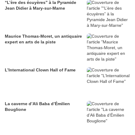
“L’ère des écuyères” à la Pyramide
Jean Didier à Mary-sur-Marne
Maurice Thomas-Moret, un antiquaire
expert en arts de la piste
L’International Clown Hall of Fame
La caverne d’Ali Baba d’Émilien
Bouglione