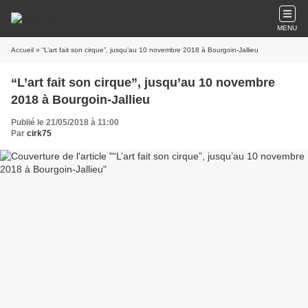
MENU
Accueil
» “L’art fait son cirque”, jusqu’au 10 novembre 2018 à Bourgoin-Jallieu
“L’art fait son cirque”, jusqu’au 10 novembre
2018 à Bourgoin-Jallieu
Publié le 21/05/2018 à 11:00
Par
cirk75