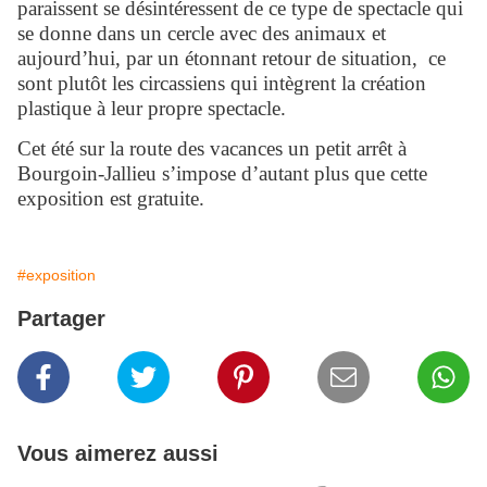
paraissent se désintéressent de ce type de spectacle qui
se donne dans un cercle avec des animaux et
aujourd’hui, par un étonnant retour de situation, ce
sont plutôt les circassiens qui intègrent la création
plastique à leur propre spectacle.
Cet été sur la route des vacances un petit arrêt à
Bourgoin-Jallieu s’impose d’autant plus que cette
exposition est gratuite.
#exposition
Partager
Vous aimerez aussi