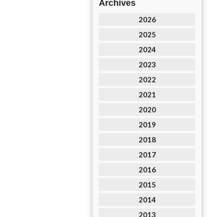
Archives
2026
2025
2024
2023
2022
2021
2020
2019
2018
2017
2016
2015
2014
2013