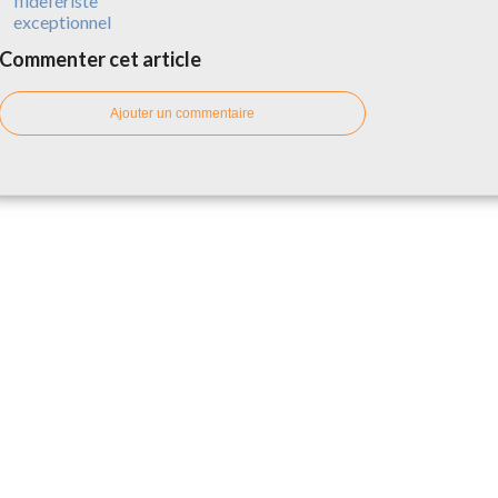
fildefériste
exceptionnel
Commenter cet article
Ajouter un commentaire