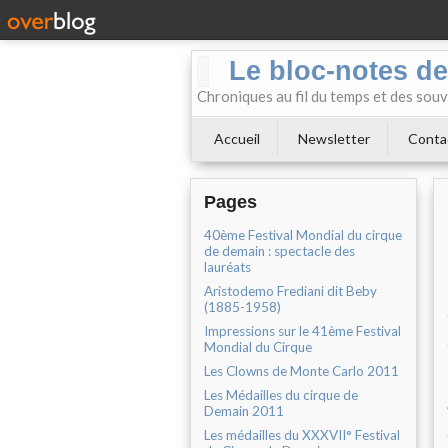
Le bloc-notes de
Chroniques au fil du temps et des souv
Accueil
Newsletter
Conta
Pages
40ème Festival Mondial du cirque
de demain : spectacle des
lauréats
Aristodemo Frediani dit Beby
(1885-1958)
Impressions sur le 41ème Festival
Mondial du Cirque
Les Clowns de Monte Carlo 2011
Les Médailles du cirque de
Demain 2011
Les médailles du XXXVII° Festival