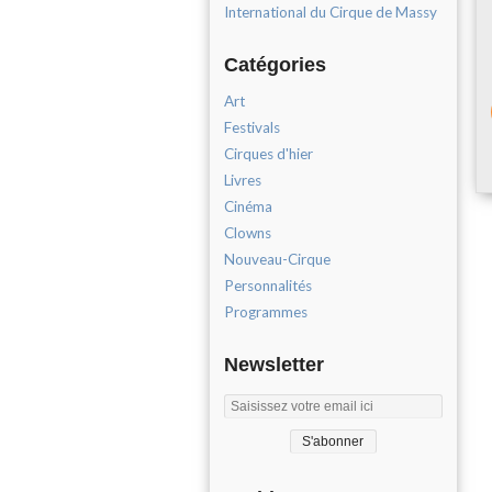
International du Cirque de Massy
Catégories
Art
Festivals
Cirques d'hier
Livres
Cinéma
Clowns
Nouveau-Cirque
Personnalités
Programmes
Newsletter