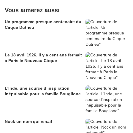
Vous aimerez aussi
Un programme presque centenaire du
Cirque Dutrieu
Le 18 avril 1926, il y a cent ans fermait
à Paris le Nouveau Cirque
L’Inde, une source d’inspiration
inépuisable pour la famille Bouglione
Nock un nom qui renait