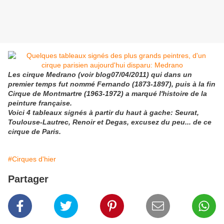
Les cirque Medrano (voir blog07/04/2011) qui dans un
premier temps fut nommé Fernando (1873-1897), puis à la fin
Cirque de Montmartre (1963-1972) a marqué l'histoire de la
peinture française.
Voici 4 tableaux signés à partir du haut à gache:
Seurat,
Toulouse-Lautrec, Renoir et Degas, excusez du peu... de ce
cirque de Paris.
#Cirques d'hier
Partager