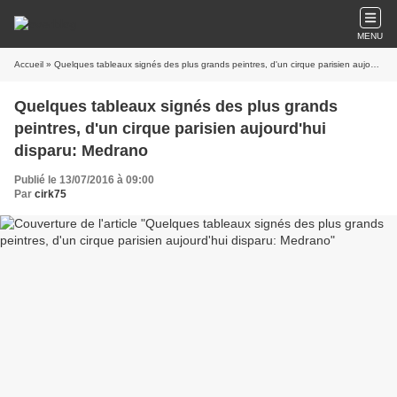
MENU
Accueil
» Quelques tableaux signés des plus grands peintres, d'un cirque parisien aujourd'hui disparu: Medrano
Quelques tableaux signés des plus grands
peintres, d'un cirque parisien aujourd'hui
disparu: Medrano
Publié le 13/07/2016 à 09:00
Par
cirk75