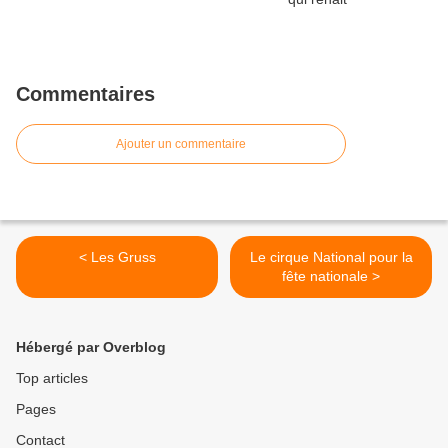
Commentaires
Ajouter un commentaire
< Les Gruss
Le cirque National pour la
fête nationale >
Hébergé par Overblog
Top articles
Pages
Contact