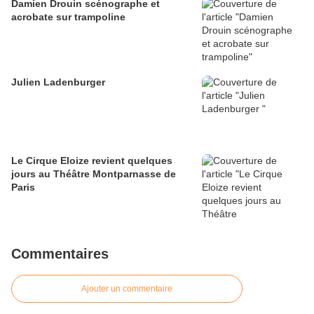
Damien Drouin scénographe et
acrobate sur trampoline
Julien Ladenburger
Le Cirque Eloize revient quelques
jours au Théâtre Montparnasse de
Paris
Commentaires
Ajouter un commentaire