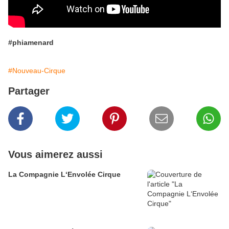
#phiamenard
#Nouveau-Cirque
Partager
Vous aimerez aussi
La Compagnie L‘Envolée Cirque