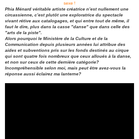
Phia Ménard véritable artiste créatrice n’est nullement une
circassienne, c’est plutôt une exploratrice du spectacle
vivant rétive aux catalogages, et qui entre tout de même, il
faut le dire, plus dans la casse "danse" que dans celle des
"arts de la piste".
Alors pourquoi le Ministère de la Culture et de la
Communication depuis plusieurs années
lui attribue
des
aides et subventions pris sur les fonds destinés au cirque
qui sont quatre fois nombreux que ceux alloués à la danse,
et non sur ceux de cette dernière catégorie?
Incompréhensible selon moi, mais peut être avez-vous la
réponse aussi éclairez ma lanterne?