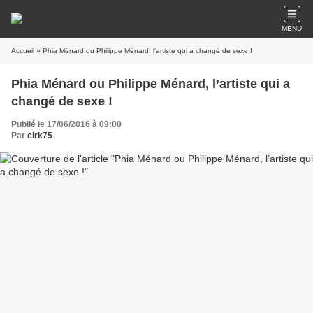
MENU
Accueil
» Phia Ménard ou Philippe Ménard, l’artiste qui a changé de sexe !
Phia Ménard ou Philippe Ménard, l’artiste qui a
changé de sexe !
Publié le 17/06/2016 à 09:00
Par
cirk75